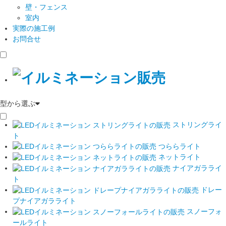
壁・フェンス
室内
実際の施工例
お問合せ
型から選ぶ
ストリングライ
ト
つららライト
ネットライト
ナイアガラライ
ト
ドレー
プナイアガラライト
スノーフォ
ールライト