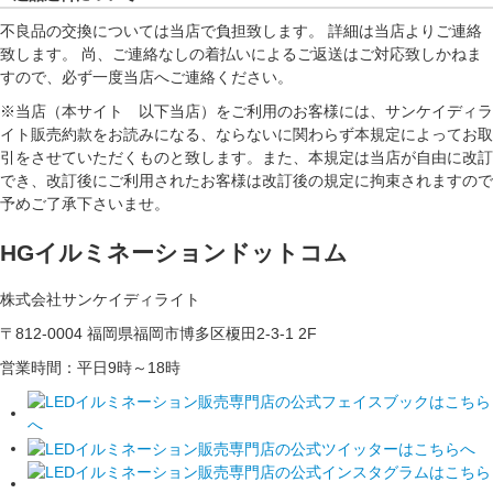
不良品の交換については当店で負担致します。 詳細は当店よりご連絡
致します。 尚、ご連絡なしの着払いによるご返送はご対応致しかねま
すので、必ず一度当店へご連絡ください。
※当店（本サイト 以下当店）をご利用のお客様には、サンケイディラ
イト販売約款をお読みになる、ならないに関わらず本規定によってお取
引をさせていただくものと致します。また、本規定は当店が自由に改訂
でき、改訂後にご利用されたお客様は改訂後の規定に拘束されますので
予めご了承下さいませ。
HGイルミネーションドットコム
株式会社サンケイディライト
〒812-0004 福岡県福岡市博多区榎田2-3-1 2F
営業時間：平日9時～18時