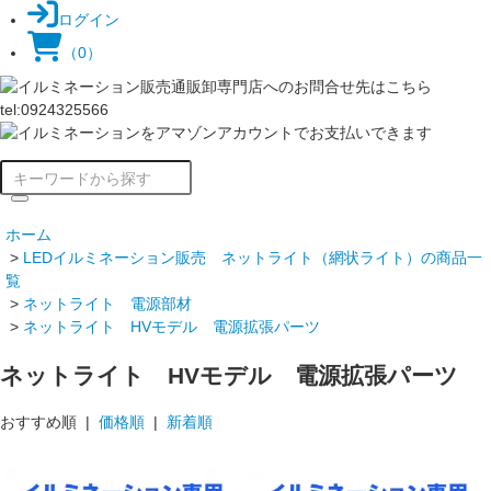
ログイン
（0）
ホーム
>
LEDイルミネーション販売 ネットライト（網状ライト）の商品一
覧
>
ネットライト 電源部材
>
ネットライト HVモデル 電源拡張パーツ
ネットライト HVモデル 電源拡張パーツ
おすすめ順 |
価格順
|
新着順