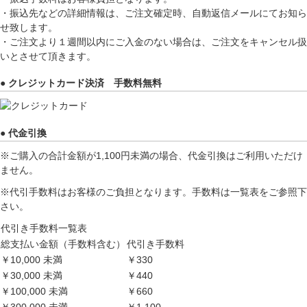
・振込先などの詳細情報は、ご注文確定時、自動返信メールにてお知ら
せ致します。
・ご注文より１週間以内にご入金のない場合は、ご注文をキャンセル扱
いとさせて頂きます。
● クレジットカード決済 手数料無料
● 代金引換
※ご購入の合計金額が1,100円未満の場合、代金引換はご利用いただけ
ません。
※代引手数料はお客様のご負担となります。手数料は一覧表をご参照下
さい。
代引き手数料一覧表
総支払い金額（手数料含む）
代引き手数料
￥10,000 未満
￥330
￥30,000 未満
￥440
￥100,000 未満
￥660