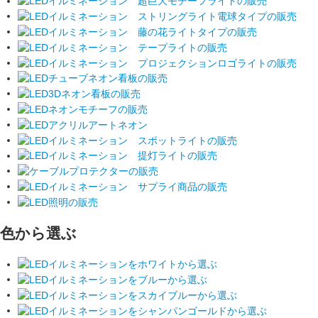
色から選ぶ