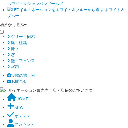
ホワイト＆シャンパンゴールド
ホワイト＆
ブルー
場所から選ぶ
ツリー・樹木
庭・植栽
軒下
窓
壁・フェンス
室内
実際の施工例
お問合せ
HOME
NEW
オススメ
アカウント