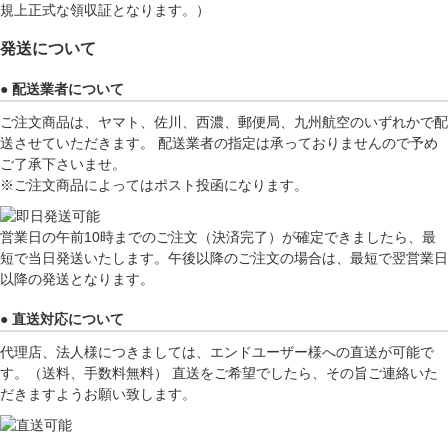
規上正式な領収証となります。）
発送について
● 配送業者について
ご注文商品は、ヤマト、佐川、西濃、郵便局、九州航空のいずれかで配
送させていただきます。 配送業者の指定は承っておりませんので予め
ご了承下さいませ。
※ご注文商品によってはポスト投函になります。
営業日の午前10時までのご注文（決済完了）が確定できましたら、最
短で当日発送いたします。午後以降のご注文の場合は、最短で翌営業日
以降の発送となります。
● 直送対応について
代理店、法人様につきましては、エンドユーザー様への直送が可能で
す。（送料、手数料無料） 直送をご希望でしたら、その旨ご連絡いた
だきますようお願い致します。