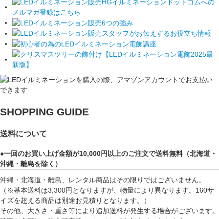
SHOPPING GUIDE
送料について
●一回のお買い上げ金額が10,000円以上のご注文で送料無料（北海道・
沖縄・離島を除く）
沖縄・北海道・離島、レンタル商品はその限りではございません。
（※基本送料は3,300円となりますが、物量により異なります。160サ
イズを超える商品は別途お見積りとなります。）
その他、大きさ・重さ等により追加送料が発生する場合がございます。