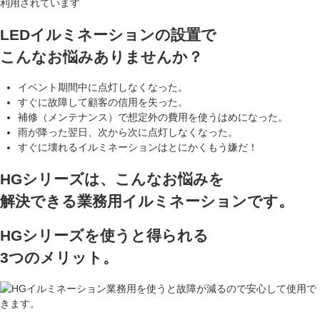
LEDイルミネーションの設置で
こんなお悩みありませんか？
イベント期間中に点灯しなくなった。
すぐに故障して顧客の信用を失った。
補修（メンテナンス）で想定外の費用を使うはめになった。
雨が降った翌日、次から次に点灯しなくなった。
すぐに壊れるイルミネーションはとにかくもう嫌だ！
HGシリーズは、こんなお悩みを
解決できる業務用イルミネーションです。
HGシリーズを使うと得られる
3つのメリット。