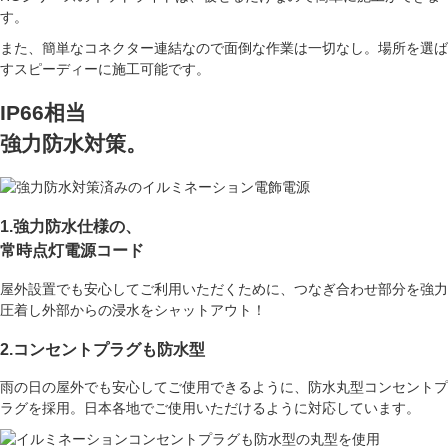
す。
また、簡単なコネクター連結なので面倒な作業は一切なし。
場所を選ば
すスピーディーに施工可能です。
IP66相当
強力防水対策。
1.強力防水仕様の、
常時点灯電源コード
屋外設置でも安心してご利用いただくために、つなぎ合わせ部分を強力
圧着し外部からの浸水をシャットアウト！
2.コンセントプラグも防水型
雨の日の屋外でも安心してご使用できるように、防水丸型コンセントプ
ラグを採用。日本各地でご使用いただけるように対応しています。