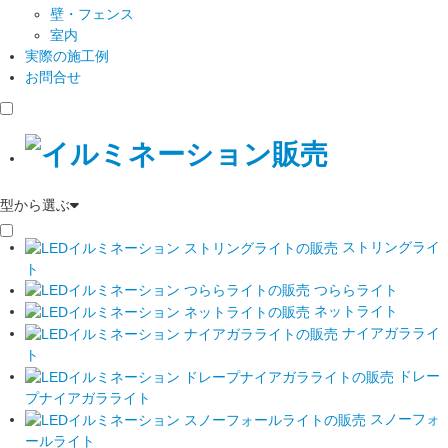
壁・フェンス
室内
実際の施工例
お問合せ
型から選ぶ
ストリングライ
ト
つららライト
ネットライト
ナイアガラライ
ト
ドレー
プナイアガラライト
スノーフォ
ールライト