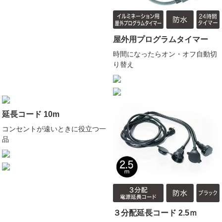
屋外用プログラムタイマー
時間になったらオン・オフ自動切
り替え
延長コード 10m
コンセントが遠いときに役立つ一
品
３分配延長コード 2.5ｍ