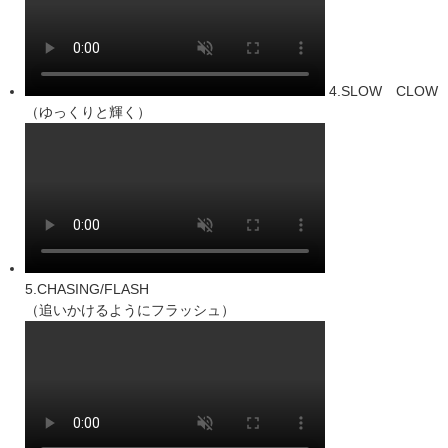
4.SLOW CLOW
（ゆっくりと輝く）
5.CHASING/FLASH
（追いかけるようにフラッシュ）