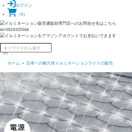
ログイン
（0）
ホーム
＞
日本一の耐久性イルミネーションライトの販売