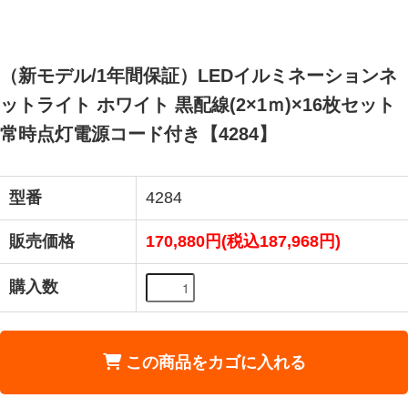
（新モデル/1年間保証）LEDイルミネーションネ
ットライト ホワイト 黒配線(2×1ｍ)×16枚セット
常時点灯電源コード付き【4284】
型番
4284
販売価格
170,880円(税込187,968円)
購入数