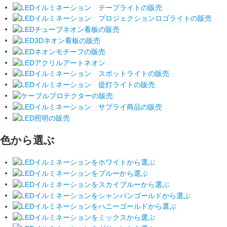
色から選ぶ