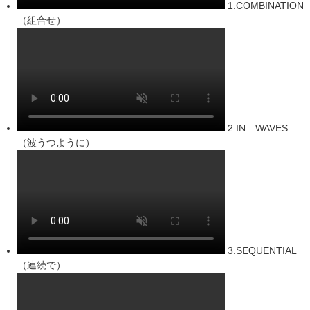
1.COMBINATION
（組合せ）
2.IN WAVES
（波うつように）
3.SEQUENTIAL
（連続で）