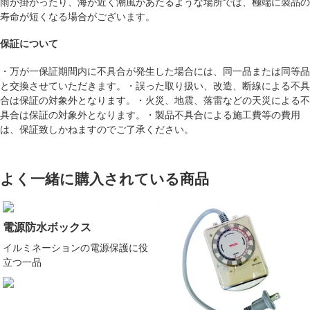
雨が掛かったり、海が近く潮風があたるような場所では、極端に製品の
寿命が短くなる場合がございます。
保証について
・万が一保証期間内に不具合が発生した場合には、同一品または同等品
と交換させていただきます。・誤った取り扱い、改造、断線による不具
合は保証の対象外となります。・火災、地震、落雷などの天災による不
具合は保証の対象外となります。・製品不具合による施工費等の費用
は、保証致しかねますのでご了承ください。
よく一緒に購入されている商品
電源防水ボックス
イルミネーションの電源保護に役
立つ一品