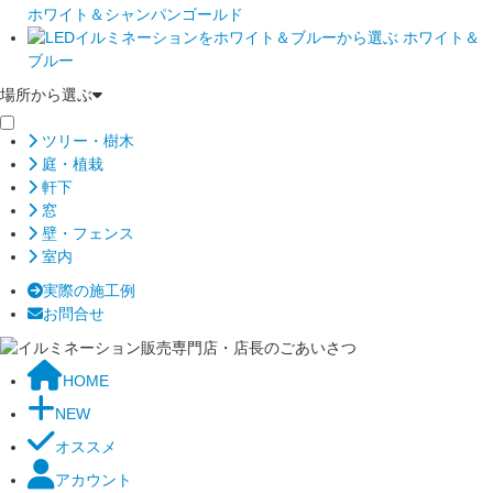
ホワイト＆シャンパンゴールド
ホワイト＆
ブルー
場所から選ぶ
ツリー・樹木
庭・植栽
軒下
窓
壁・フェンス
室内
実際の施工例
お問合せ
HOME
NEW
オススメ
アカウント