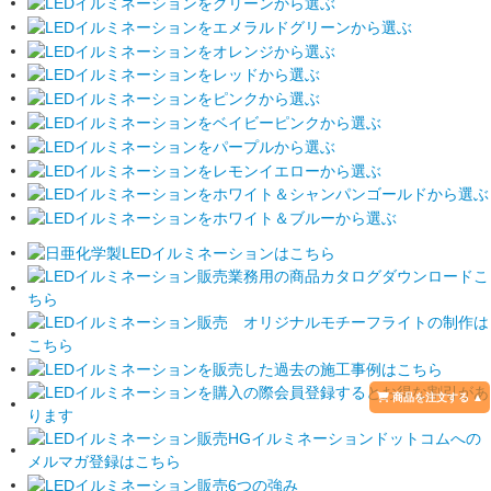
 商品を注文する ▲