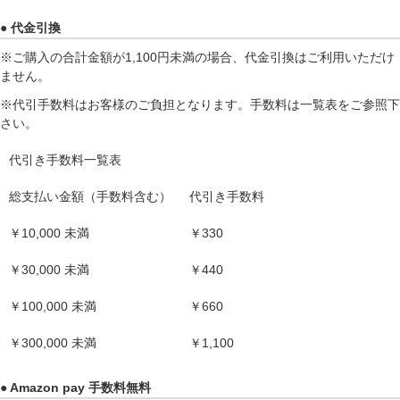
● 代金引換
※ご購入の合計金額が1,100円未満の場合、代金引換はご利用いただけ
ません。
※代引手数料はお客様のご負担となります。手数料は一覧表をご参照下
さい。
代引き手数料一覧表
総支払い金額（手数料含む）
代引き手数料
￥10,000 未満
￥330
￥30,000 未満
￥440
￥100,000 未満
￥660
￥300,000 未満
￥1,100
● Amazon pay 手数料無料