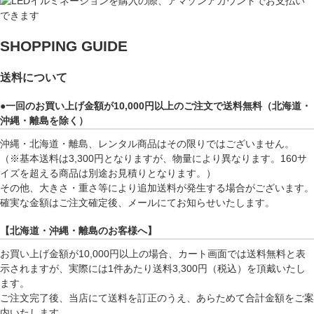
SHOPPING GUIDE
送料について
●一回のお買い上げ金額が10,000円以上のご注文で送料無料（北海道・
沖縄・離島を除く）
沖縄・北海道・離島、レンタル商品はその限りではございません。
（※基本送料は3,300円となりますが、物量により異なります。160サ
イズを超える商品は別途お見積りとなります。）
その他、大きさ・重さ等により追加送料が発生する場合がございます。
確実な金額はご注文確定後、メールにてお知らせいたします。
【北海道・沖縄・離島のお客様へ】
お買い上げ金額が10,000円以上の場合、カート画面では送料無料と表
示されますが、実際には1件あたり送料3,300円（税込）を頂戴いたし
ます。
ご注文完了後、当店にて送料を訂正のうえ、あらためて合計金額をご案
内いたします。