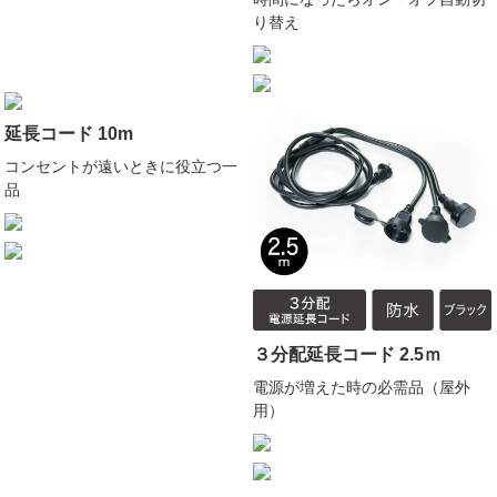
り替え
延長コード 10m
コンセントが遠いときに役立つ一
品
３分配延長コード 2.5ｍ
電源が増えた時の必需品（屋外
用）