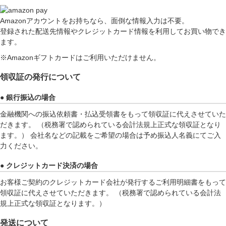
Amazonアカウントをお持ちなら、面倒な情報入力は不要。
登録された配送先情報やクレジットカード情報を利用してお買い物でき
ます。
※Amazonギフトカードはご利用いただけません。
領収証の発行について
● 銀行振込の場合
金融機関への振込依頼書・払込受領書をもって領収証に代えさせていた
だきます。 （税務署で認められている会計法規上正式な領収証となり
ます。） 会社名などの記載をご希望の場合は予め振込人名義にてご入
力ください。
● クレジットカード決済の場合
お客様ご契約のクレジットカード会社が発行するご利用明細書をもって
領収証に代えさせていただきます。 （税務署で認められている会計法
規上正式な領収証となります。）
発送について