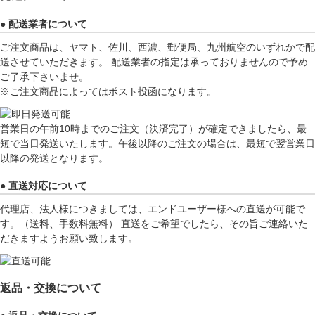
● 配送業者について
ご注文商品は、ヤマト、佐川、西濃、郵便局、九州航空のいずれかで配
送させていただきます。 配送業者の指定は承っておりませんので予め
ご了承下さいませ。
※ご注文商品によってはポスト投函になります。
営業日の午前10時までのご注文（決済完了）が確定できましたら、最
短で当日発送いたします。午後以降のご注文の場合は、最短で翌営業日
以降の発送となります。
● 直送対応について
代理店、法人様につきましては、エンドユーザー様への直送が可能で
す。（送料、手数料無料） 直送をご希望でしたら、その旨ご連絡いた
だきますようお願い致します。
返品・交換について