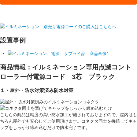
設置事例
商品情報：イルミネーション専用点滅コント
ローラー付電源コード 3芯 ブラック
１・屋外・防水対策済み
防水対策
こちらの商品は精度の高い防水加工が施されておりますので、屋内はも
ちろん屋外でも安心してご使用頂けます。コネクタ同士を接続してキャ
ップをしっかり締め込むだけで防水完了です。