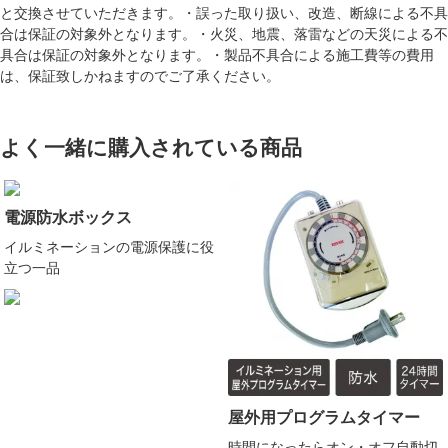
と交換させていただきます。・誤った取り扱い、改造、断線による不具
合は保証の対象外となります。・火災、地震、落雷などの天災による不
具合は保証の対象外となります。・製品不具合による施工費等の費用
は、保証致しかねますのでご了承ください。
よく一緒に購入されている商品
電源防水ボックス
イルミネーションの電源保護に役
立つ一品
屋外用プログラムタイマー
時間になったらオン・オフ自動切