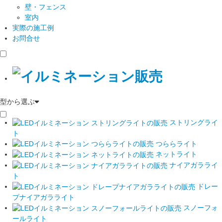
壁・フェンス
室内
実際の施工例
お問合せ
型から選ぶ
ストリングライ
ト
つららライト
ネットライト
ナイアガラライ
ト
ドレー
プナイアガラライト
スノーフォ
ールライト