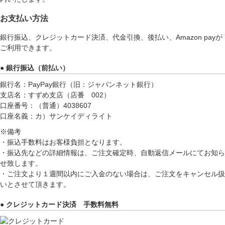
お支払い方法
銀行振込、クレジットカード決済、代金引換、後払い、Amazon payが
ご利用できます。
● 銀行振込（前払い）
銀行名：PayPay銀行（旧：ジャパンネット銀行）
支店名：すずめ支店（店番 002）
口座番号：（普通）4038607
口座名義：カ）サンケイディライト
※備考
・振込手数料はお客様負担となります。
・振込先などの詳細情報は、ご注文確定時、自動返信メールにてお知ら
せ致します。
・ご注文より１週間以内にご入金のない場合は、ご注文をキャンセル扱
いとさせて頂きます。
● クレジットカード決済 手数料無料