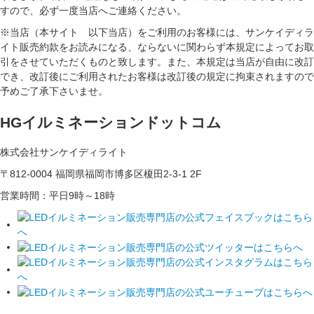
すので、必ず一度当店へご連絡ください。
※当店（本サイト 以下当店）をご利用のお客様には、サンケイディラ
イト販売約款をお読みになる、ならないに関わらず本規定によってお取
引をさせていただくものと致します。また、本規定は当店が自由に改訂
でき、改訂後にご利用されたお客様は改訂後の規定に拘束されますので
予めご了承下さいませ。
HGイルミネーションドットコム
株式会社サンケイディライト
〒812-0004 福岡県福岡市博多区榎田2-3-1 2F
営業時間：平日9時～18時