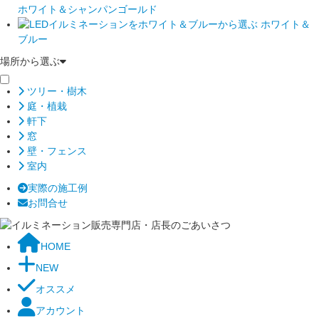
ホワイト＆シャンパンゴールド
ホワイト＆
ブルー
場所から選ぶ
ツリー・樹木
庭・植栽
軒下
窓
壁・フェンス
室内
実際の施工例
お問合せ
HOME
NEW
オススメ
アカウント