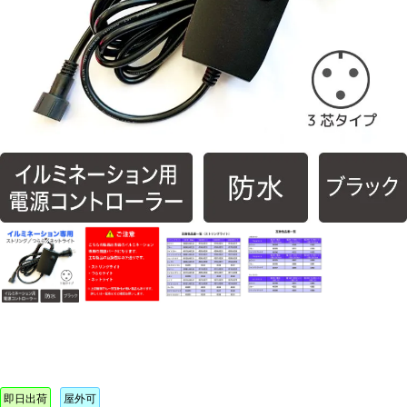
即日出荷
屋外可