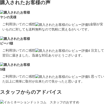
購入されたお客様の声
ヤシの見様
ご利用頂いてのご感想
金額が安
いものに対しても送料無料なので気軽に買えるがいいです。
ビーバ様
ご利用頂いてのご感想
注文して
翌日に届きました。迅速な対応ありがとうございます。
S様
ご利用頂いてのご感想
思ってい
た以上に簡単に取付が出来たので良かったと思います。
スタッフからのアドバイス