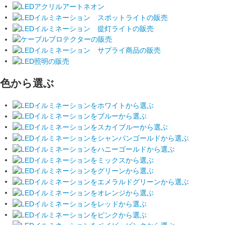
色から選ぶ