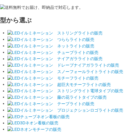
型から選ぶ