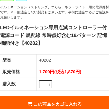
イルミネーション（ストリング、つらら、ネットライト）用の電源部材
です。※一部適合しない製品もございます。事前に適合するかご確認を
お願いします。
LEDイルミネーション専用点滅コントローラー付
電源コード 黒配線 常時点灯含む16パターン 記憶
機能付き【40282】
型番
40282
販売価格
1,700円(税込1,870円)
購入数