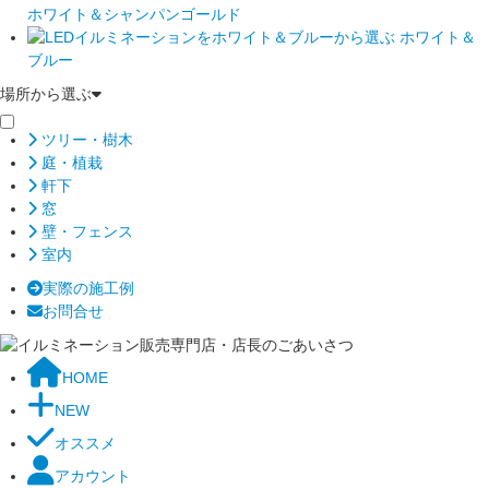
ホワイト＆シャンパンゴールド
ホワイト＆
ブルー
場所から選ぶ
ツリー・樹木
庭・植栽
軒下
窓
壁・フェンス
室内
実際の施工例
お問合せ
HOME
NEW
オススメ
アカウント