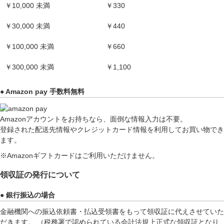
￥10,000 未満
￥330
￥30,000 未満
￥440
￥100,000 未満
￥660
￥300,000 未満
￥1,100
● Amazon pay 手数料無料
Amazonアカウントをお持ちなら、面倒な情報入力は不要。
登録された配送先情報やクレジットカード情報を利用してお買い物でき
ます。
※Amazonギフトカードはご利用いただけません。
領収証の発行について
● 銀行振込の場合
金融機関への振込依頼書・払込受領書をもって領収証に代えさせていた
だきます。 （税務署で認められている会計法規上正式な領収証となり