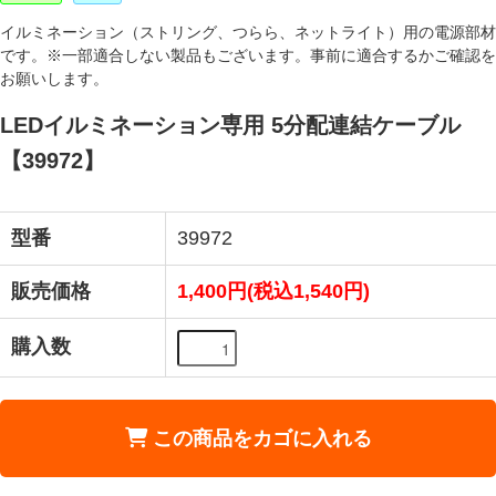
イルミネーション（ストリング、つらら、ネットライト）用の電源部材
です。※一部適合しない製品もございます。事前に適合するかご確認を
お願いします。
LEDイルミネーション専用 5分配連結ケーブル
【39972】
型番
39972
販売価格
1,400円(税込1,540円)
購入数