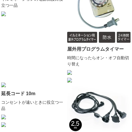
立つ一品
屋外用プログラムタイマー
時間になったらオン・オフ自動切
り替え
延長コード 10m
コンセントが遠いときに役立つ一
品