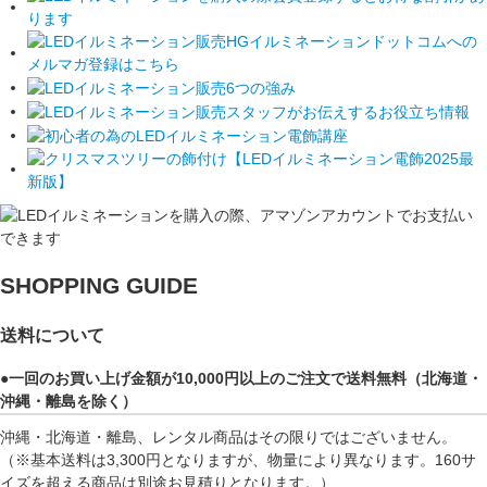
SHOPPING GUIDE
送料について
●一回のお買い上げ金額が10,000円以上のご注文で送料無料（北海道・
沖縄・離島を除く）
沖縄・北海道・離島、レンタル商品はその限りではございません。
（※基本送料は3,300円となりますが、物量により異なります。160サ
イズを超える商品は別途お見積りとなります。）