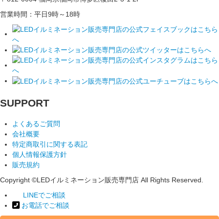
営業時間：平日9時～18時
SUPPORT
よくあるご質問
会社概要
特定商取引に関する表記
個人情報保護方針
販売規約
Copyright ©LEDイルミネーション販売専門店 All Rights Reserved.
LINEでご相談
お電話でご相談