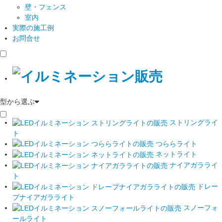
壁・フェンス
室内
実際の施工例
お問合せ
型から選ぶ
ストリングライ
ト
つららライト
ネットライト
ナイアガラライ
ト
ドレー
プナイアガラライト
スノーフォ
ールライト