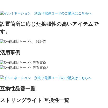
設置箇所に応じた拡張性の高いアイテムで
す。
活用事例
互換性品番一覧
ストリングライト 互換性一覧