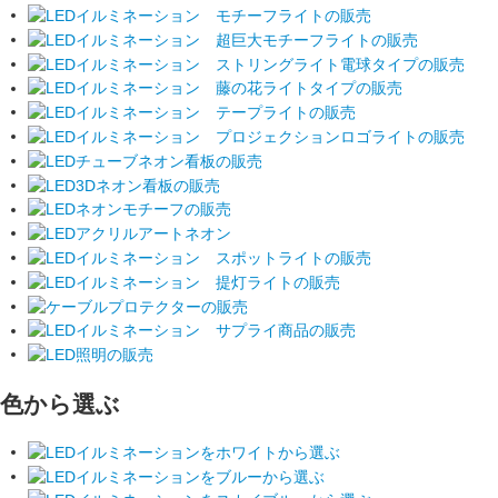
色から選ぶ