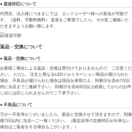
● 直送対応について
代理店、法人様につきましては、エンドユーザー様への直送が可能で
す。（送料、手数料無料） 直送をご希望でしたら、その旨ご連絡いた
だきますようお願い致します。
返品・交換について
● 返品・交換について
お客様ご都合による返品・交換は受付けておりませんので、ご注意くだ
さい。 ただし、注文と異なるLEDイルミネーション商品が届けられた
場合、不良品が届けられた場合は現品を保管の上、到着日を含め7日以
内に当店までご連絡下さい。 到着日を含め8日以上経過してからのお申
し出には応じられませんのでご了承下さい。
● 不良品について
万が一不良等がございましたら、新品と交換させて頂きますので、到着
後7日以内に当店へご一報ください。（限定品等の交換対応が出来ない
場合はご返金をする場合もございます。）