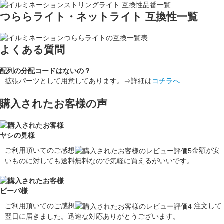
つららライト・ネットライト 互換性一覧
よくある質問
配列の分配コードはないの？
拡張パーツとして用意してあります。⇒詳細は
コチラへ
購入されたお客様の声
ヤシの見様
ご利用頂いてのご感想
金額が安
いものに対しても送料無料なので気軽に買えるがいいです。
ビーバ様
ご利用頂いてのご感想
注文して
翌日に届きました。迅速な対応ありがとうございます。