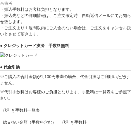
※備考
・振込手数料はお客様負担となります。
・振込先などの詳細情報は、ご注文確定時、自動返信メールにてお知ら
せ致します。
・ご注文より１週間以内にご入金のない場合は、ご注文をキャンセル扱
いとさせて頂きます。
● クレジットカード決済 手数料無料
● 代金引換
※ご購入の合計金額が1,100円未満の場合、代金引換はご利用いただけ
ません。
※代引手数料はお客様のご負担となります。手数料は一覧表をご参照下
さい。
代引き手数料一覧表
総支払い金額（手数料含む）
代引き手数料