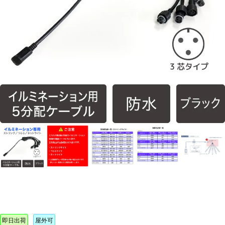
即日出荷
屋外可