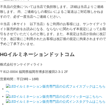
不良品の交換については当店で負担致します。 詳細は当店よりご連絡
致します。 尚、ご連絡なしの着払いによるご返送はご対応致しかねま
すので、必ず一度当店へご連絡ください。
※当店（本サイト 以下当店）をご利用のお客様には、サンケイディラ
イト販売約款をお読みになる、ならないに関わらず本規定によってお取
引をさせていただくものと致します。また、本規定は当店が自由に改訂
でき、改訂後にご利用されたお客様は改訂後の規定に拘束されますので
予めご了承下さいませ。
HGイルミネーションドットコム
株式会社サンケイディライト
〒812-0004 福岡県福岡市博多区榎田2-3-1 2F
営業時間：平日9時～18時