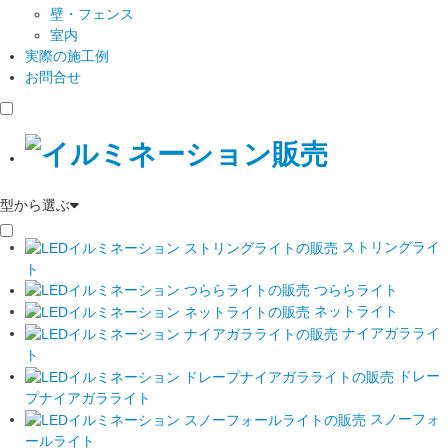
壁・フェンス
室内
実際の施工例
お問合せ
型から選ぶ
ストリングライ
ト
つららライト
ネットライト
ナイアガラライ
ト
ドレー
プナイアガラライト
スノーフォ
ールライト