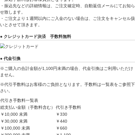
・振込先などの詳細情報は、ご注文確定時、自動返信メールにてお知ら
せ致します。
・ご注文より１週間以内にご入金のない場合は、ご注文をキャンセル扱
いとさせて頂きます。
● クレジットカード決済 手数料無料
● 代金引換
※ご購入の合計金額が1,100円未満の場合、代金引換はご利用いただけ
ません。
※代引手数料はお客様のご負担となります。手数料は一覧表をご参照下
さい。
代引き手数料一覧表
総支払い金額（手数料含む）
代引き手数料
￥10,000 未満
￥330
￥30,000 未満
￥440
￥100,000 未満
￥660