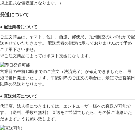
規上正式な領収証となります。）
発送について
● 配送業者について
ご注文商品は、ヤマト、佐川、西濃、郵便局、九州航空のいずれかで配
送させていただきます。 配送業者の指定は承っておりませんので予め
ご了承下さいませ。
※ご注文商品によってはポスト投函になります。
営業日の午前10時までのご注文（決済完了）が確定できましたら、最
短で当日発送いたします。午後以降のご注文の場合は、最短で翌営業日
以降の発送となります。
● 直送対応について
代理店、法人様につきましては、エンドユーザー様への直送が可能で
す。（送料、手数料無料） 直送をご希望でしたら、その旨ご連絡いた
だきますようお願い致します。