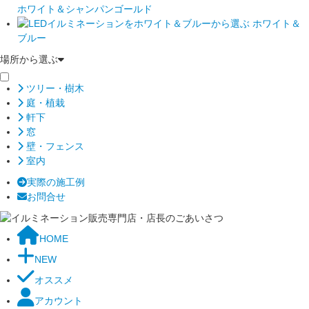
ホワイト＆シャンパンゴールド
ホワイト＆
ブルー
場所から選ぶ
ツリー・樹木
庭・植栽
軒下
窓
壁・フェンス
室内
実際の施工例
お問合せ
HOME
NEW
オススメ
アカウント