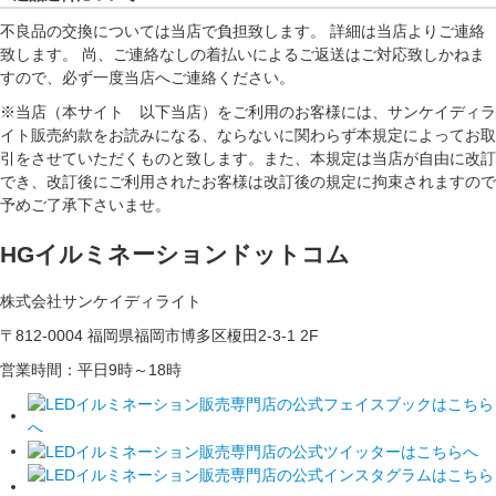
不良品の交換については当店で負担致します。 詳細は当店よりご連絡
致します。 尚、ご連絡なしの着払いによるご返送はご対応致しかねま
すので、必ず一度当店へご連絡ください。
※当店（本サイト 以下当店）をご利用のお客様には、サンケイディラ
イト販売約款をお読みになる、ならないに関わらず本規定によってお取
引をさせていただくものと致します。また、本規定は当店が自由に改訂
でき、改訂後にご利用されたお客様は改訂後の規定に拘束されますので
予めご了承下さいませ。
HGイルミネーションドットコム
株式会社サンケイディライト
〒812-0004 福岡県福岡市博多区榎田2-3-1 2F
営業時間：平日9時～18時