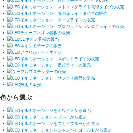
色から選ぶ