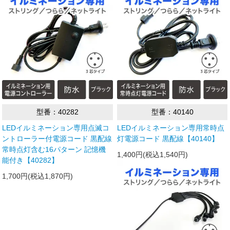
型番：40282
型番：40140
LEDイルミネーション専用点滅コ
LEDイルミネーション専用常時点
ントローラー付電源コード 黒配線
灯電源コード 黒配線【40140】
常時点灯含む16パターン 記憶機
1,400円(税込1,540円)
能付き【40282】
1,700円(税込1,870円)