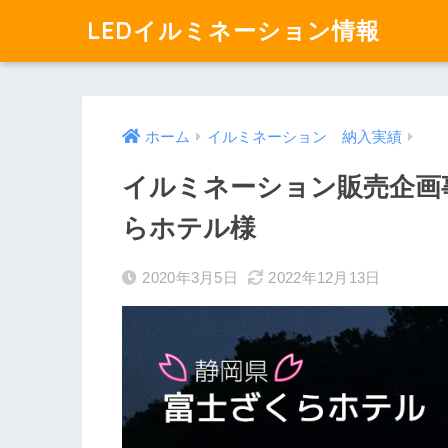
LEDイルミネーション情報
ホーム
イルミネーション 納入実績
イルミネーション販売企画
らホテル様
2020年3月5日
2022年12月13日