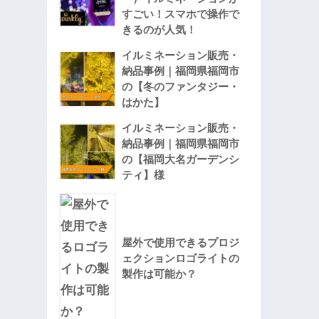
すごい！スマホで操作で
きるのが人気！
イルミネーション販売・
納品事例｜福岡県福岡市
の【冬のファンタジー・
はかた】
イルミネーション販売・
納品事例｜福岡県福岡市
の【福岡大名ガーデンシ
ティ】様
屋外で使用できるプロジ
ェクションロゴライトの
製作は可能か？