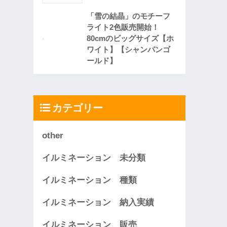
「雪の結晶」のモチーフ
ライト2色販売開始！
80cmのビッグサイズ【ホ
ワイト】【シャンパンゴ
ールド】
カテゴリー
other
イルミネーション 未分類
イルミネーション 種類
イルミネーション 納入実績
イルミネーション 販売