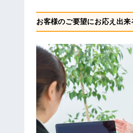
お客様のご要望にお応え出来