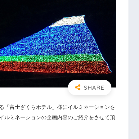
る「富士ざくらホテル」様にイルミネーションを
イルミネーションの企画内容のご紹介をさせて頂