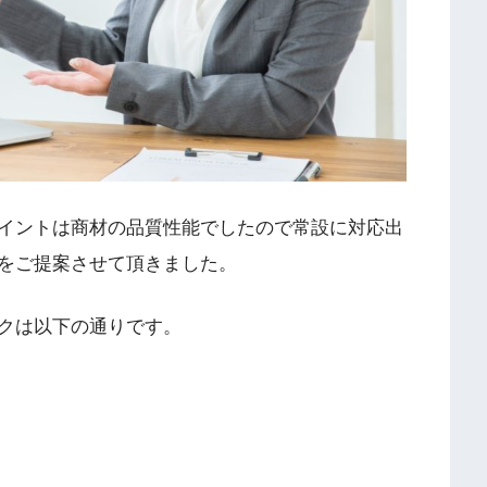
イントは商材の品質性能でしたので常設に対応出
をご提案させて頂きました。
クは以下の通りです。