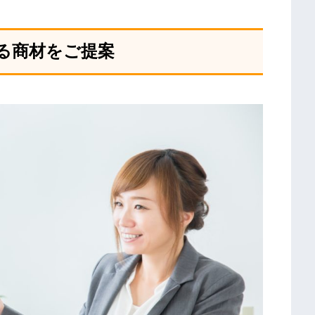
る商材をご提案