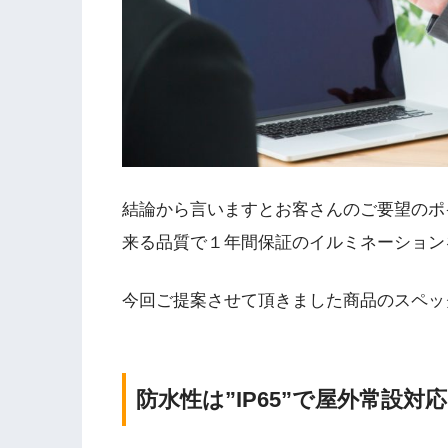
結論から言いますとお客さんのご要望のポ
来る品質で１年間保証のイルミネーション
今回ご提案させて頂きました商品のスペッ
防水性は”IP65”で屋外常設対応