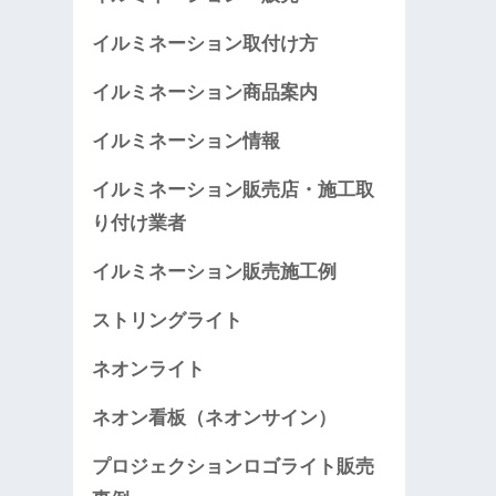
イルミネーション取付け方
イルミネーション商品案内
イルミネーション情報
イルミネーション販売店・施工取
り付け業者
イルミネーション販売施工例
ストリングライト
ネオンライト
ネオン看板（ネオンサイン）
プロジェクションロゴライト販売