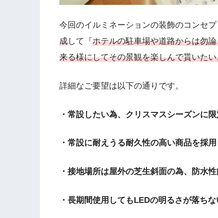
今回のイルミネーションの装飾のコンセプ
成
して『
ホテルの駐車場や道路からは勿論
来る様にしてその景観を楽しんで貰いたい
詳細なご要望は以下の通りです。
・常設したい為、クリスマスシーズンに限
・常設に耐えうる耐久性の高い商品を採用
・接地場所は屋外の芝生斜面の為、防水性
・長期間使用してもLEDの明るさが落ち