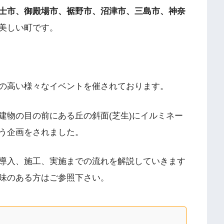
士市、御殿場市、裾野市、沼津市、三島市、神奈
美しい町です。
の高い様々なイベントを催されております。
建物の目の前にある丘の斜面(芝生)にイルミネー
う企画をされました。
導入、施工、実施までの流れを解説していきます
味のある方はご参照下さい。