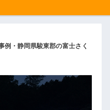
事例・静岡県駿東郡の富士さく