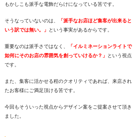
もかしこも派手な電飾だらけになっている筈です。
そうなっていないのは、
「派手なお店ほど集客が出来ると
いう訳では無い。」
という事実があるからです。
重要なのは派手さではなく、
「イルミネーションライトで
如何にそのお店の雰囲気を創っていけるか？」
という視点
です。
また、集客に活かせる程のクオリティであれば、来店され
たお客様にご満足頂ける筈です。
今回もそういった視点からデザイン案をご提案させて頂き
ました。