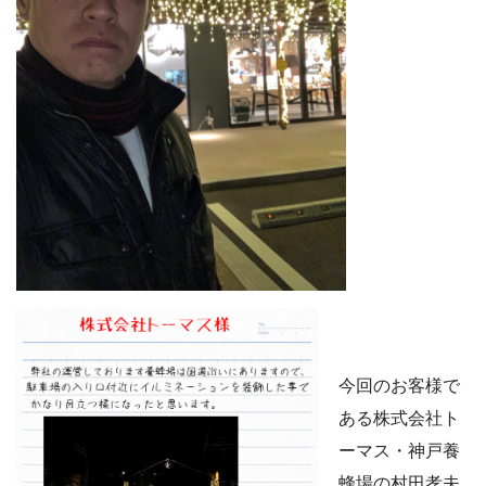
今回のお客様で
ある株式会社ト
ーマス・神戸養
蜂場の村田孝夫