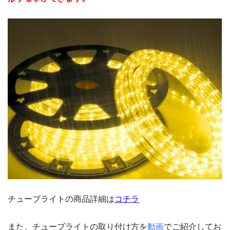
チューブライトの商品詳細は
コチラ
また、チューブライトの取り付け方を
動画
でご紹介してお