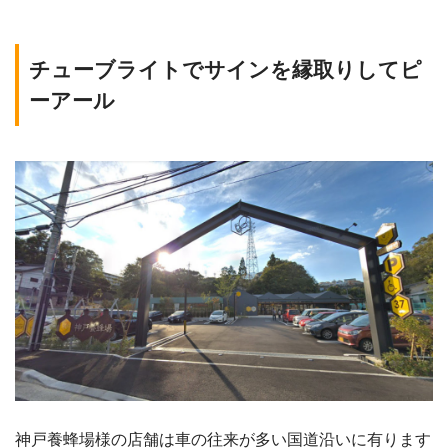
チューブライトでサインを縁取りしてピ
ーアール
神戸養蜂場様の店舗は車の往来が多い国道沿いに有ります