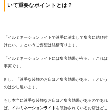
いて重要なポイントとは？
「イルミネーションライトで派手に演出して集客に結び付
けたい。」というご要望は結構有ります。
「イルミネーションライトには集客効果が有る。」これは
事実です。
但し、「派手な装飾のお店ほど集客効果がある。」という
のは少し違います。
もし本当に派手な装飾なお店ほど集客効果があるのであれ
ば、
イルミネーションライト
を装飾されているお店はどこ