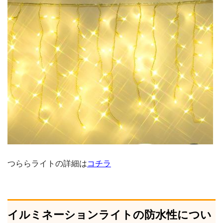
つららライトの詳細は
コチラ
イルミネーションライトの防水性につい