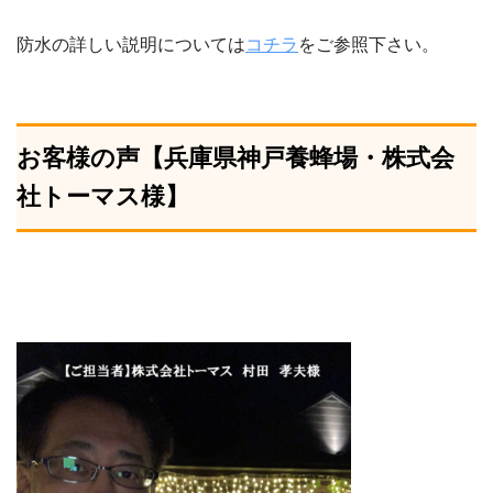
防水の詳しい説明については
コチラ
をご参照下さい。
お客様の声【兵庫県神戸養蜂場・株式会
社トーマス様】