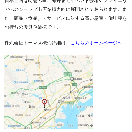
日本全国は勿論の事、海外までイベント会場やプレイエリ
アへのショップ出店を精力的に展開されておられます。ま
た、商品（食品）・サービスに対する高い意識・倫理観を
お持ちの優良企業様です。
株式会社トーマス様の詳細は、
こちらのホームページへ