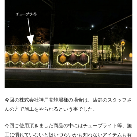
今回の株式会社神戸養蜂場様の場合は、店舗のスタッフさ
んの方で施工をやられるという事でした。
今回ご使用頂きました商品の中にはチューブライト等、施
工に慣れていないと扱いづらいかも知れないアイテムも有