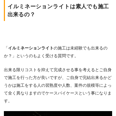
イルミネーションライトは素人でも施工
出来るの？
「
イルミネーションライト
の施工は未経験でも出来るの
か？」というのもよく受ける質問です。
出来る限りコストを抑えて完成させる事を考えるとご自身
で施工を行った方が良いですが、ご自身で完結出来るかど
うかは施工をする人の習熟度や人数、案件の規模等によっ
て全く異なりますのでケースバイケースという事になりま
す。