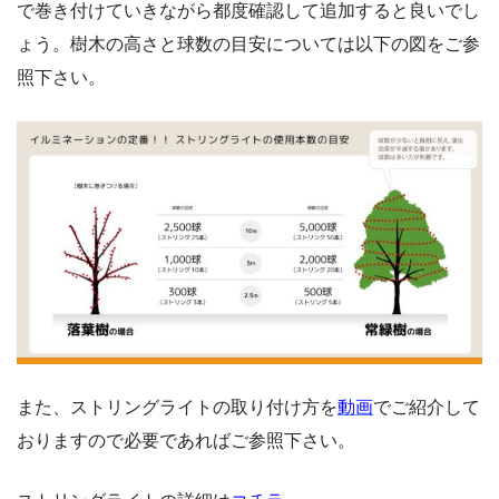
で巻き付けていきながら都度確認して追加すると良いでし
ょう。樹木の高さと球数の目安については以下の図をご参
照下さい。
また、ストリングライトの取り付け方を
動画
でご紹介して
おりますので必要であればご参照下さい。