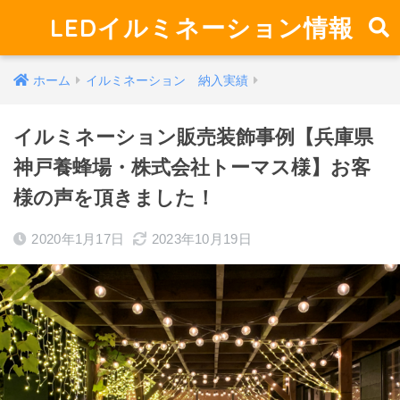
LEDイルミネーション情報
ホーム
イルミネーション 納入実績
イルミネーション販売装飾事例【兵庫県
神戸養蜂場・株式会社トーマス様】お客
様の声を頂きました！
2020年1月17日
2023年10月19日