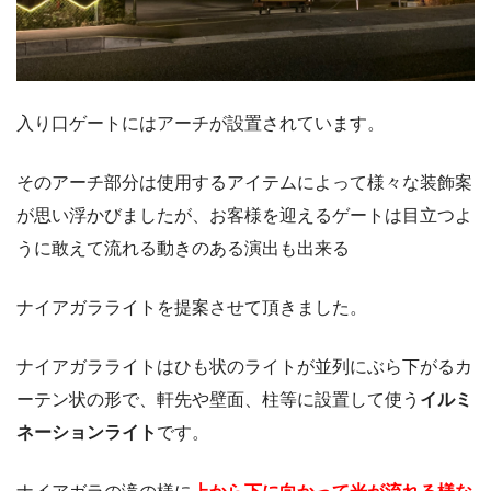
入り口ゲートにはアーチが設置されています。
そのアーチ部分は使用するアイテムによって様々な装飾案
が思い浮かびましたが、お客様を迎えるゲートは目立つよ
うに敢えて流れる動きのある演出も出来る
ナイアガラライトを提案させて頂きました。
ナイアガラライトはひも状のライトが並列にぶら下がるカ
ーテン状の形で、軒先や壁面、柱等に設置して使う
イルミ
ネーションライト
です。