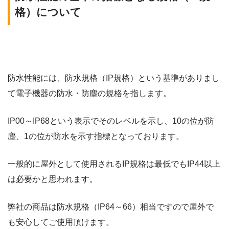
格）について
防水性能には、防水規格（IP規格）という基準がありまし
て電子機器の防水・防塵の規格を指します。
IP00～IP68という表示でそのレベルを示し、10の位が防
塵、1の位が防水を示す指標となっております。
一般的に屋外として使用されるIP規格は最低でもIP44以上
は必要かと思われます。
弊社の商品は防水規格（IP64～66）相当ですので屋外で
も安心してご使用頂けます。