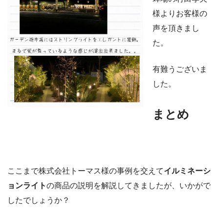
様よりお客様の
声を頂きまし
た。
有難うございま
した。
まとめ
ここまで株式会社トーマス様の事例を交えて
イルミネーシ
ョンライト
の商品の説明を解説してきましたが、いかがで
したでしょうか？