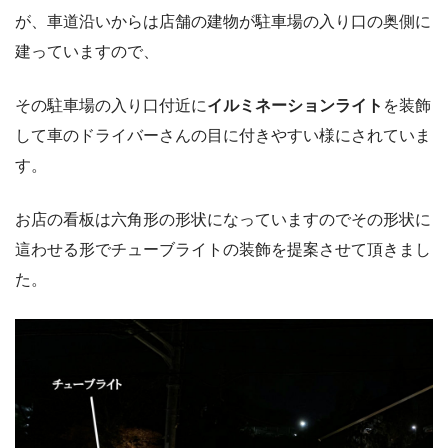
が、車道沿いからは店舗の建物が駐車場の入り口の奥側に
建っていますので、
その駐車場の入り口付近に
イルミネーションライト
を装飾
して車のドライバーさんの目に付きやすい様にされていま
す。
お店の看板は六角形の形状になっていますのでその形状に
這わせる形でチューブライトの装飾を提案させて頂きまし
た。