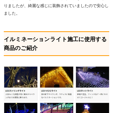
りましたが、綺麗な感じに装飾されていましたので安心し
ました。
イルミネーションライト施工に使用する
商品のご紹介