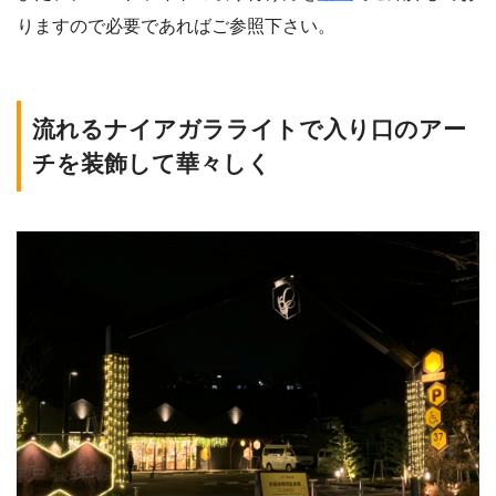
りますので必要であればご参照下さい。
流れるナイアガラライトで入り口のアー
チを装飾して華々しく