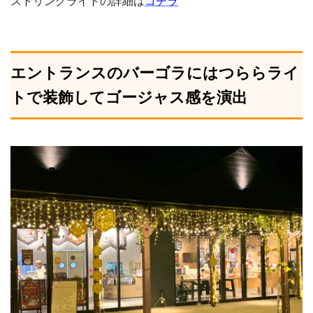
ストリングライトの詳細は
コチラ
エントランスのバーゴラにはつららライ
トで装飾してゴージャス感を演出