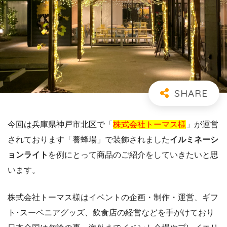
今回は兵庫県神戸市北区で「
株式会社トーマス様
」が運営
されております「養蜂場」で装飾されました
イルミネーシ
ョンライト
を例にとって商品のご紹介をしていきたいと思
います。
株式会社トーマス様はイベントの企画・制作・運営、ギフ
ト･スーベニアグッズ、飲食店の経営などを手がけており