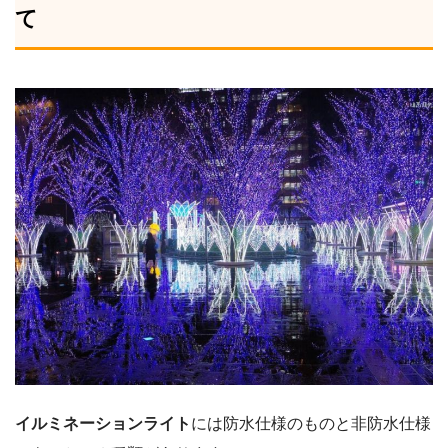
て
イルミネーションライト
には防水仕様のものと非防水仕様