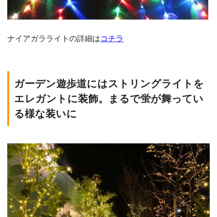
ナイアガラライトの詳細は
コチラ
ガーデン遊歩道にはストリングライトを
エレガントに装飾。まるで蛍が舞ってい
る様な装いに