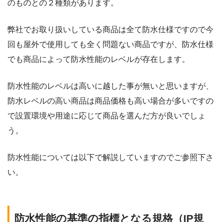
のものとの２種類があります。
弊社でお取り扱いしている商品は全て防水仕様ですので今
回も屋外で使用しても全く問題ない商品ですが、防水仕様
でも商品によって防水性能のレベルが存在します。
防水性能のレベルは高いに越した事が無いと思いますが、
防水レベルの高い商品は商品価格も高い場合が多いですの
で設置環境や用途に応じて商品を選んだ方が良いでしょ
う。
防水性能については以下で解説していますのでご参照下さ
い。
防水性能の基準の指標となる規格（IP規