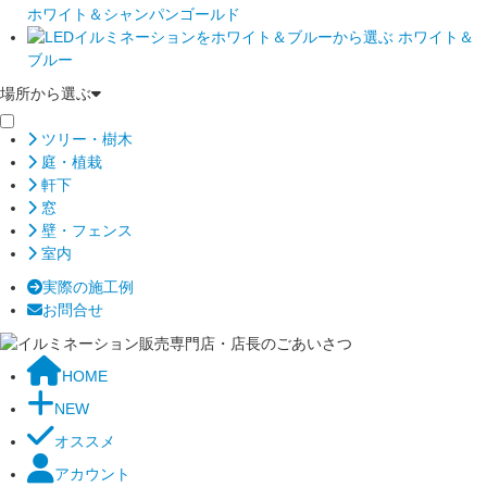
ホワイト＆シャンパンゴールド
ホワイト＆
ブルー
場所から選ぶ
ツリー・樹木
庭・植栽
軒下
窓
壁・フェンス
室内
実際の施工例
お問合せ
HOME
NEW
オススメ
アカウント