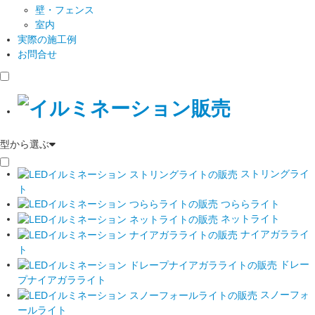
壁・フェンス
室内
実際の施工例
お問合せ
型から選ぶ
ストリングライ
ト
つららライト
ネットライト
ナイアガラライ
ト
ドレー
プナイアガラライト
スノーフォ
ールライト