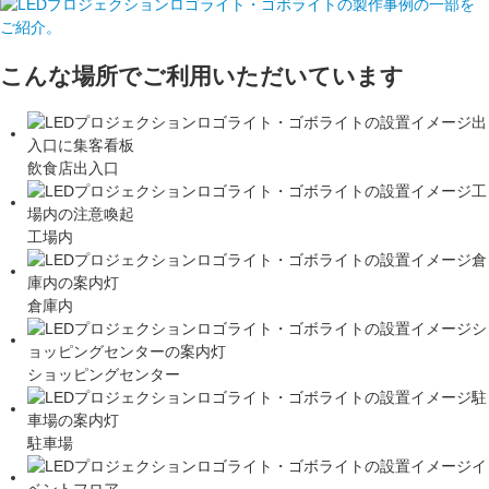
こんな場所でご利用いただいています
飲食店出入口
工場内
倉庫内
ショッピングセンター
駐車場