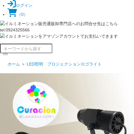
ログイン
（0）
ホーム
＞
LED照明 プロジェクションロゴライト