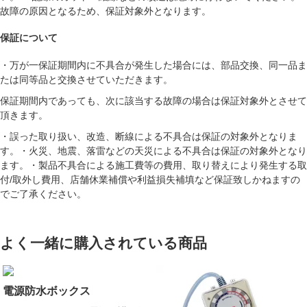
故障の原因となるため、保証対象外となります。
保証について
・万が一保証期間内に不具合が発生した場合には、部品交換、同一品ま
たは同等品と交換させていただきます。
保証期間内であっても、次に該当する故障の場合は保証対象外とさせて
頂きます。
・誤った取り扱い、改造、断線による不具合は保証の対象外となりま
す。・火災、地震、落雷などの天災による不具合は保証の対象外となり
ます。・製品不具合による施工費等の費用、取り替えにより発生する取
付/取外し費用、店舗休業補償や利益損失補填など保証致しかねますの
でご了承ください。
よく一緒に購入されている商品
電源防水ボックス