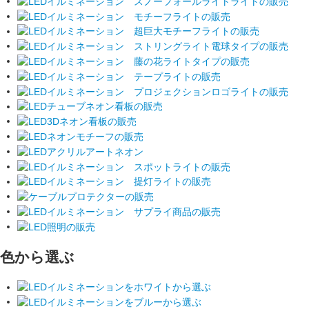
色から選ぶ