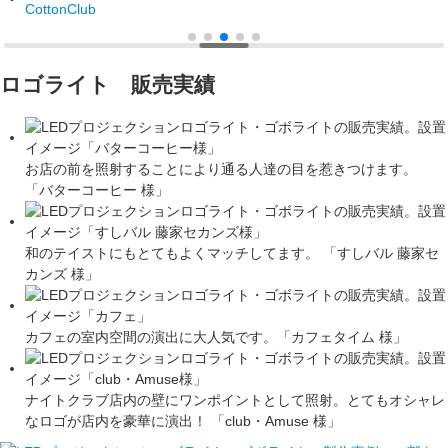
ロゴライト 販売実績
お店の前を照射することにより通る人達の目を惹きつけます。
「バターコーヒー 様」
和のテイストにもとてもよくマッチしてます。 「すしバル 藤家セ
カンズ 様」
カフェの室内空間の演出に大人気です。「カフェタイム 様」
ナイトクラブ店内の壁にワンポイントとして照射。とてもオシャレ
なロゴが店内を豪華に演出！ 「club・Amuse 様」