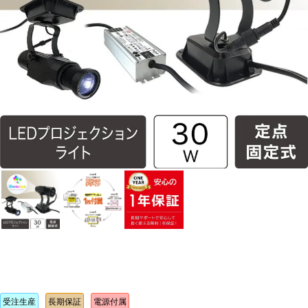
受注生産
長期保証
電源付属