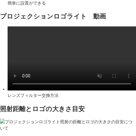
簡単に設置ができる
プロジェクションロゴライト 動画
レンズフィルター交換方法
照射距離とロゴの大きさ目安