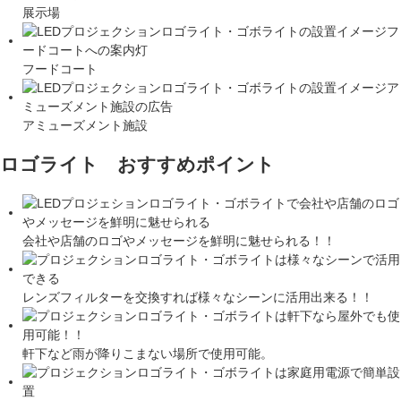
展示場
フードコート
アミューズメント施設
ロゴライト おすすめポイント
会社や店舗のロゴやメッセージを鮮明に魅せられる！！
レンズフィルターを交換すれば様々なシーンに活用出来る！！
軒下など雨が降りこまない場所で使用可能。