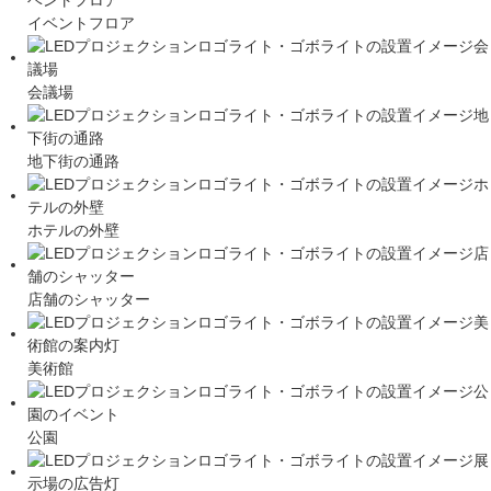
イベントフロア
会議場
地下街の通路
ホテルの外壁
店舗のシャッター
美術館
公園