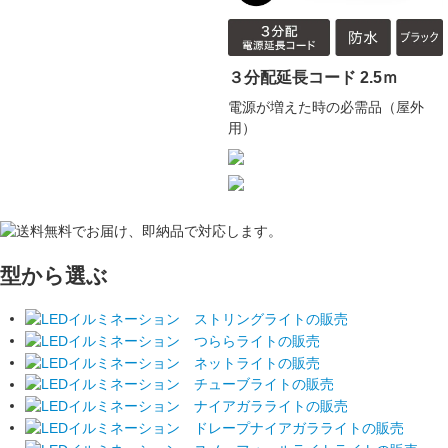
３分配延長コード 2.5ｍ
電源が増えた時の必需品（屋外
用）
型から選ぶ