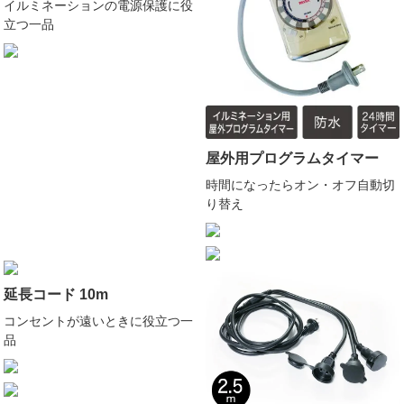
イルミネーションの電源保護に役
立つ一品
屋外用プログラムタイマー
時間になったらオン・オフ自動切
り替え
延長コード 10m
コンセントが遠いときに役立つ一
品