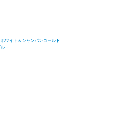
ク
ホワイト＆シャンパンゴールド
ブルー