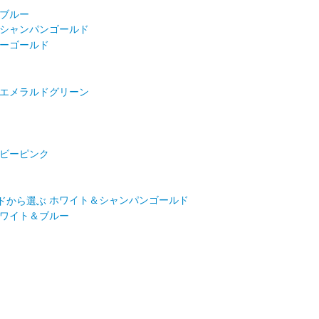
ブルー
シャンパンゴールド
ーゴールド
エメラルドグリーン
ビーピンク
ホワイト＆シャンパンゴールド
ワイト＆ブルー