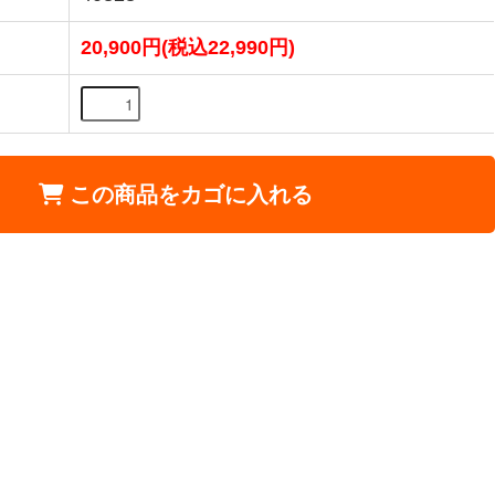
20,900円(税込22,990円)