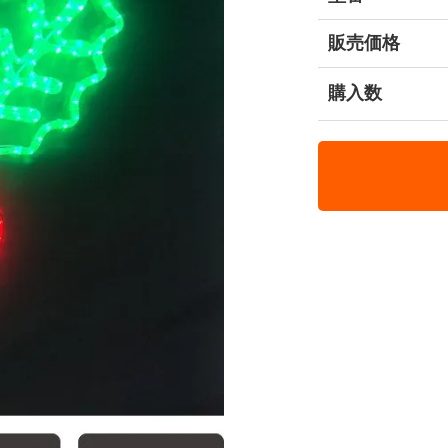
販売価格
購入数