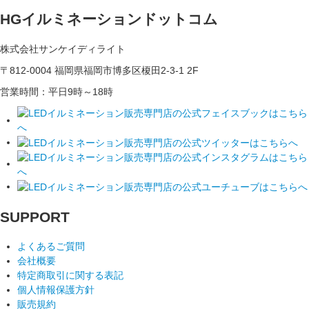
HGイルミネーションドットコム
株式会社サンケイディライト
〒812-0004 福岡県福岡市博多区榎田2-3-1 2F
営業時間：平日9時～18時
SUPPORT
よくあるご質問
会社概要
特定商取引に関する表記
個人情報保護方針
販売規約