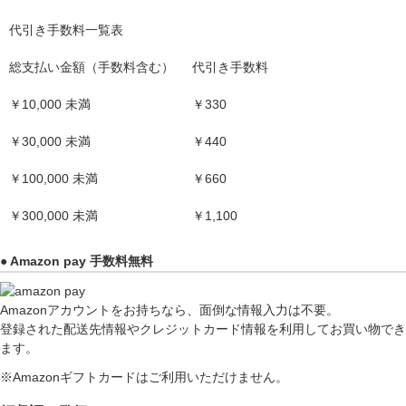
代引き手数料一覧表
総支払い金額（手数料含む）
代引き手数料
￥10,000 未満
￥330
￥30,000 未満
￥440
￥100,000 未満
￥660
￥300,000 未満
￥1,100
● Amazon pay 手数料無料
Amazonアカウントをお持ちなら、面倒な情報入力は不要。
登録された配送先情報やクレジットカード情報を利用してお買い物でき
ます。
※Amazonギフトカードはご利用いただけません。