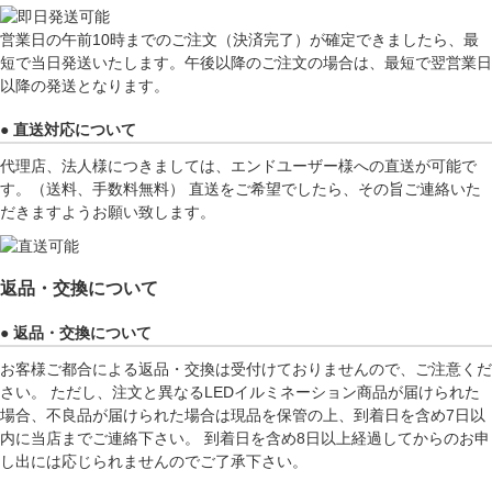
営業日の午前10時までのご注文（決済完了）が確定できましたら、最
短で当日発送いたします。午後以降のご注文の場合は、最短で翌営業日
以降の発送となります。
● 直送対応について
代理店、法人様につきましては、エンドユーザー様への直送が可能で
す。（送料、手数料無料） 直送をご希望でしたら、その旨ご連絡いた
だきますようお願い致します。
返品・交換について
● 返品・交換について
お客様ご都合による返品・交換は受付けておりませんので、ご注意くだ
さい。 ただし、注文と異なるLEDイルミネーション商品が届けられた
場合、不良品が届けられた場合は現品を保管の上、到着日を含め7日以
内に当店までご連絡下さい。 到着日を含め8日以上経過してからのお申
し出には応じられませんのでご了承下さい。