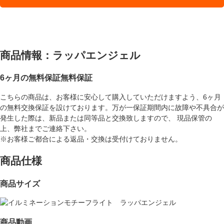
商品情報：ラッパエンジェル
6ヶ月の無料保証
無料保証
こちらの商品は、お客様に安心して購入していただけますよう、6ヶ月
の無料交換保証を設けております。万が一保証期間内に故障や不具合が
発生した際は、新品または同等品と交換致しますので、 現品保管の
上、弊社までご連絡下さい。
※お客様ご都合による返品・交換は受付けておりません。
商品仕様
商品サイズ
商品動画