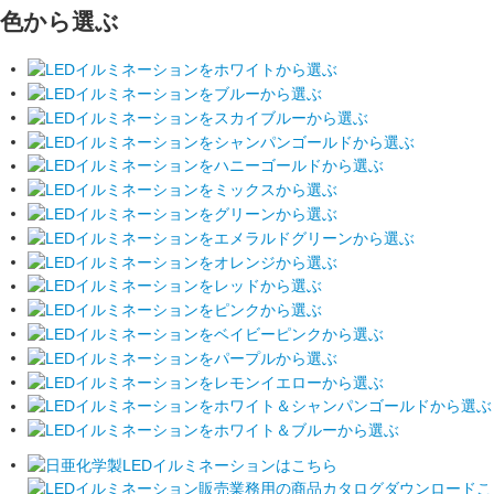
色から選ぶ