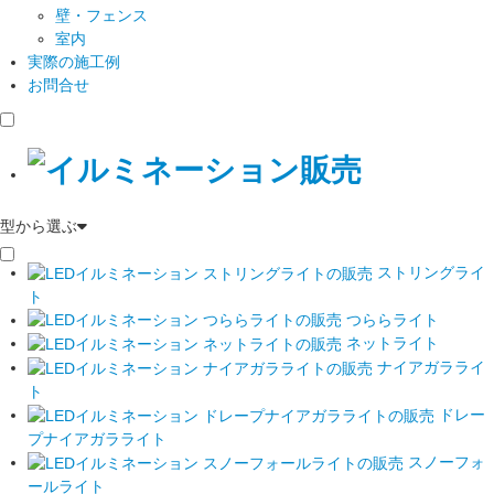
壁・フェンス
室内
実際の施工例
お問合せ
型から選ぶ
ストリングライ
ト
つららライト
ネットライト
ナイアガラライ
ト
ドレー
プナイアガラライト
スノーフォ
ールライト