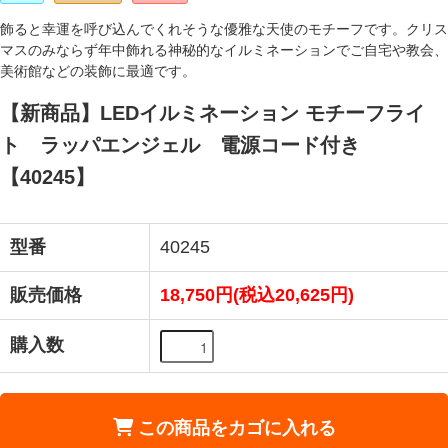
飾ると幸運を呼び込んでくれそうな優雅な天使のモチーフです。クリス
マスのみならず年中飾れる神秘的なイルミネーションでご自宅や教会、
美術館などの装飾に最適です。
【新商品】LEDイルミネーション モチーフライ
ト ラッパエンジェル 電源コード付き
【40245】
型番
40245
販売価格
18,750円(税込20,625円)
購入数