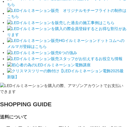
SHOPPING GUIDE
送料について