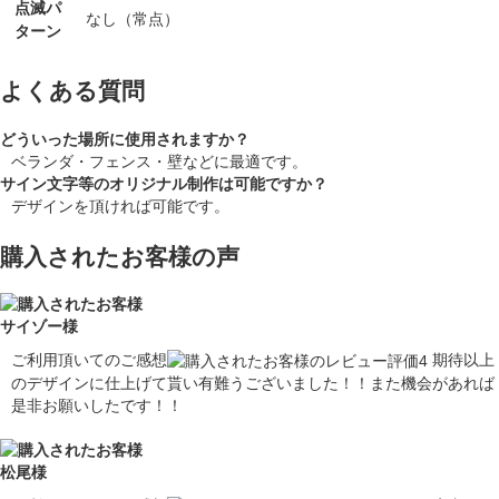
点滅パ
なし（常点）
ターン
よくある質問
どういった場所に使用されますか？
ベランダ・フェンス・壁などに最適です。
サイン文字等のオリジナル制作は可能ですか？
デザインを頂ければ可能です。
購入されたお客様の声
サイゾー様
ご利用頂いてのご感想
期待以上
のデザインに仕上げて貰い有難うございました！！また機会があれば
是非お願いしたです！！
松尾様