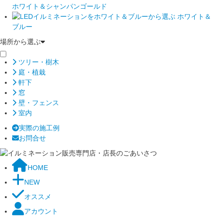
ホワイト＆シャンパンゴールド
ホワイト＆
ブルー
場所から選ぶ
ツリー・樹木
庭・植栽
軒下
窓
壁・フェンス
室内
実際の施工例
お問合せ
HOME
NEW
オススメ
アカウント