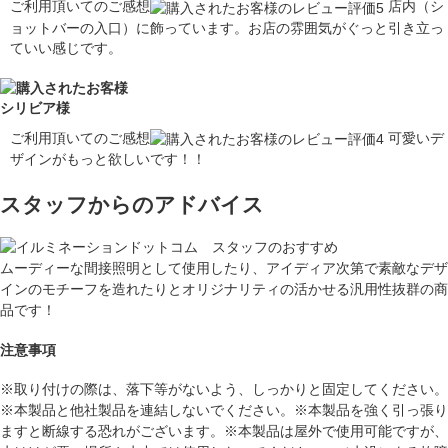
ご利用頂いてのご感想
店内（シ
ョットバーの入口）に飾っています。お店の雰囲気がぐっと引き立っ
ていい感じです。
シリビア様
ご利用頂いてのご感想
可愛いデ
ザインがもっと欲しいです！！
スタッフからのアドバイス
ムーディーな間接照明として使用したり、アイディア次第で素敵なデザ
インのモチーフを造れたりとオリジナリティの活かせる汎用性抜群の商
品です！
注意事項
※取り付けの際は、落下等がないよう、しっかりと固定してください。
※本製品と他社製品を連結しないでください。※本製品を強く引っ張り
ますと断線する恐れがございます。※本製品は屋外で使用可能ですが、