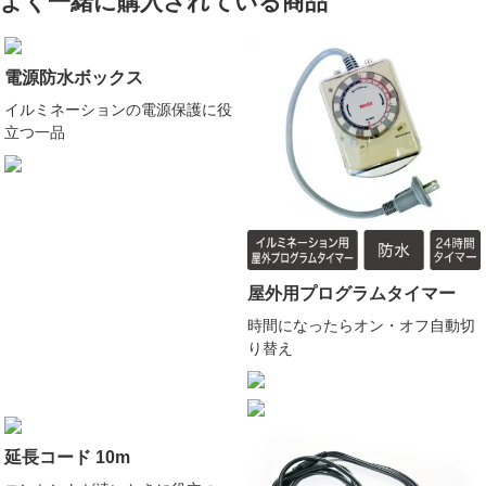
よく一緒に購入されている商品
電源防水ボックス
イルミネーションの電源保護に役
立つ一品
屋外用プログラムタイマー
時間になったらオン・オフ自動切
り替え
延長コード 10m