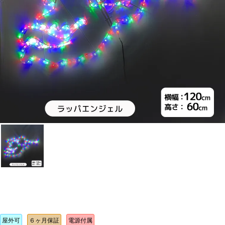
屋外可
６ヶ月保証
電源付属