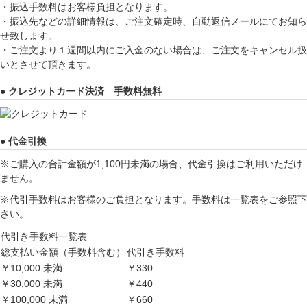
・振込手数料はお客様負担となります。
・振込先などの詳細情報は、ご注文確定時、自動返信メールにてお知ら
せ致します。
・ご注文より１週間以内にご入金のない場合は、ご注文をキャンセル扱
いとさせて頂きます。
● クレジットカード決済 手数料無料
● 代金引換
※ご購入の合計金額が1,100円未満の場合、代金引換はご利用いただけ
ません。
※代引手数料はお客様のご負担となります。手数料は一覧表をご参照下
さい。
代引き手数料一覧表
総支払い金額（手数料含む）
代引き手数料
￥10,000 未満
￥330
￥30,000 未満
￥440
￥100,000 未満
￥660