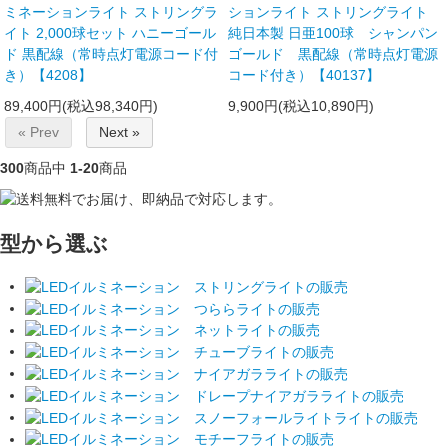
ミネーションライト ストリングラ
ションライト ストリングライト
イト 2,000球セット ハニーゴール
純日本製 日亜100球 シャンパン
ド 黒配線（常時点灯電源コード付
ゴールド 黒配線（常時点灯電源
き）【4208】
コード付き）【40137】
89,400円(税込98,340円)
9,900円(税込10,890円)
« Prev
Next »
300
商品中
1-20
商品
型から選ぶ