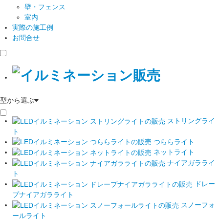
壁・フェンス
室内
実際の施工例
お問合せ
型から選ぶ
ストリングライ
ト
つららライト
ネットライト
ナイアガラライ
ト
ドレー
プナイアガラライト
スノーフォ
ールライト