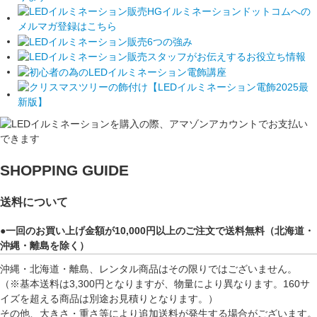
SHOPPING GUIDE
送料について
●一回のお買い上げ金額が10,000円以上のご注文で送料無料（北海道・
沖縄・離島を除く）
沖縄・北海道・離島、レンタル商品はその限りではございません。
（※基本送料は3,300円となりますが、物量により異なります。160サ
イズを超える商品は別途お見積りとなります。）
その他、大きさ・重さ等により追加送料が発生する場合がございます。