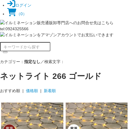
ログイン
（0）
カテゴリー：
指定なし
／検索文字：
ネットライト 266 ゴールド
おすすめ順 |
価格順
|
新着順