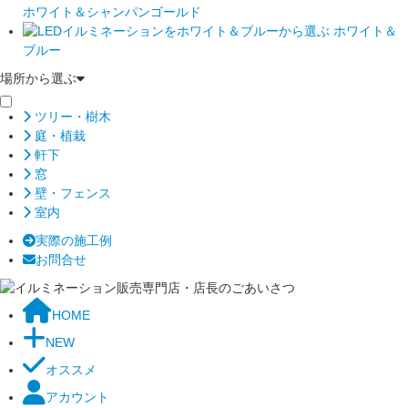
ホワイト＆シャンパンゴールド
ホワイト＆
ブルー
場所から選ぶ
ツリー・樹木
庭・植栽
軒下
窓
壁・フェンス
室内
実際の施工例
お問合せ
HOME
NEW
オススメ
アカウント