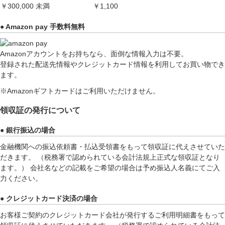
￥300,000 未満
￥1,100
● Amazon pay 手数料無料
Amazonアカウントをお持ちなら、面倒な情報入力は不要。
登録された配送先情報やクレジットカード情報を利用してお買い物でき
ます。
※Amazonギフトカードはご利用いただけません。
領収証の発行について
● 銀行振込の場合
金融機関への振込依頼書・払込受領書をもって領収証に代えさせていた
だきます。 （税務署で認められている会計法規上正式な領収証となり
ます。） 会社名などの記載をご希望の場合は予め振込人名義にてご入
力ください。
● クレジットカード決済の場合
お客様ご契約のクレジットカード会社が発行するご利用明細書をもって