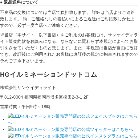
● 返品送料について
不良品の交換については当店で負担致します。 詳細は当店よりご連絡
致します。 尚、ご連絡なしの着払いによるご返送はご対応致しかねま
すので、必ず一度当店へご連絡ください。
※当店（本サイト 以下当店）をご利用のお客様には、サンケイディラ
イト販売約款をお読みになる、ならないに関わらず本規定によってお取
引をさせていただくものと致します。また、本規定は当店が自由に改訂
でき、改訂後にご利用されたお客様は改訂後の規定に拘束されますので
予めご了承下さいませ。
HGイルミネーションドットコム
株式会社サンケイディライト
〒812-0004 福岡県福岡市博多区榎田2-3-1 2F
営業時間：平日9時～18時