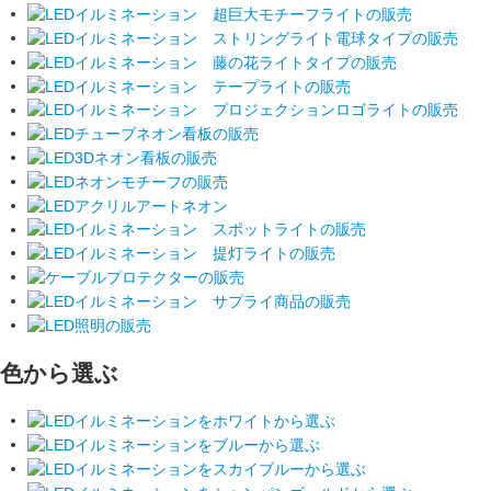
色から選ぶ