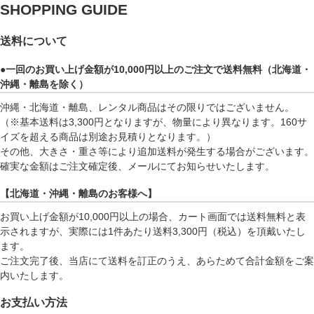
SHOPPING GUIDE
送料について
●一回のお買い上げ金額が10,000円以上のご注文で送料無料（北海道・
沖縄・離島を除く）
沖縄・北海道・離島、レンタル商品はその限りではございません。
（※基本送料は3,300円となりますが、物量により異なります。160サ
イズを超える商品は別途お見積りとなります。）
その他、大きさ・重さ等により追加送料が発生する場合がございます。
確実な金額はご注文確定後、メールにてお知らせいたします。
【北海道・沖縄・離島のお客様へ】
お買い上げ金額が10,000円以上の場合、カート画面では送料無料と表
示されますが、実際には1件あたり送料3,300円（税込）を頂戴いたし
ます。
ご注文完了後、当店にて送料を訂正のうえ、あらためて合計金額をご案
内いたします。
お支払い方法