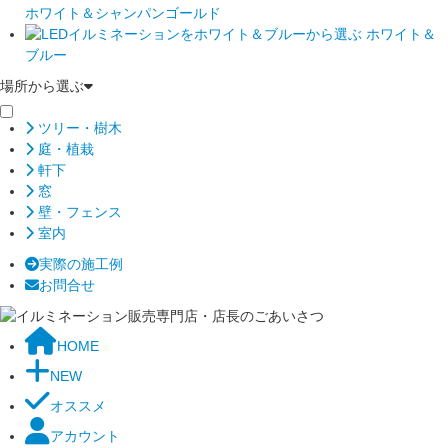
ホワイト＆シャンパンゴールド
ホワイト＆
ブルー
場所から選ぶ
ツリー・樹木
庭・植栽
軒下
窓
壁・フェンス
室内
実際の施工例
お問合せ
HOME
NEW
オススメ
アカウント