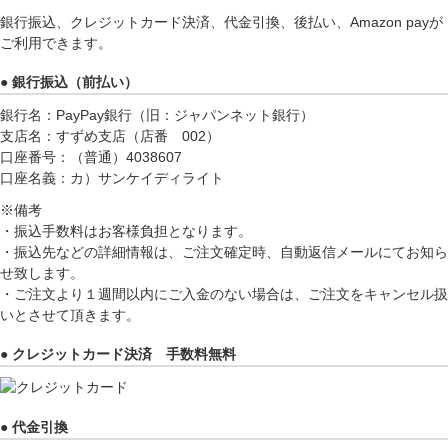
銀行振込、クレジットカード決済、代金引換、後払い、Amazon payが
ご利用できます。
● 銀行振込（前払い）
銀行名：PayPay銀行（旧：ジャパンネット銀行）
支店名：すずめ支店（店番 002）
口座番号：（普通）4038607
口座名義：カ）サンケイディライト
※備考
・振込手数料はお客様負担となります。
・振込先などの詳細情報は、ご注文確定時、自動返信メールにてお知ら
せ致します。
・ご注文より１週間以内にご入金のない場合は、ご注文をキャンセル扱
いとさせて頂きます。
● クレジットカード決済 手数料無料
● 代金引換