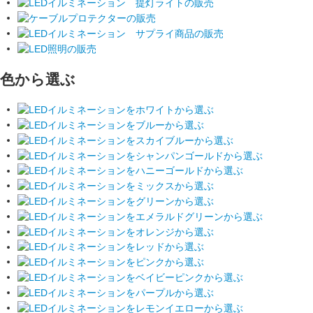
色から選ぶ