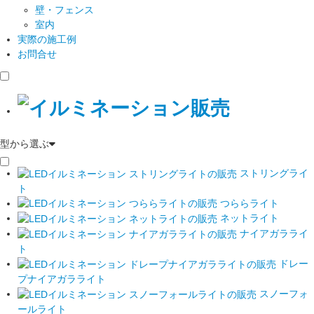
壁・フェンス
室内
実際の施工例
お問合せ
型から選ぶ
ストリングライ
ト
つららライト
ネットライト
ナイアガラライ
ト
ドレー
プナイアガラライト
スノーフォ
ールライト