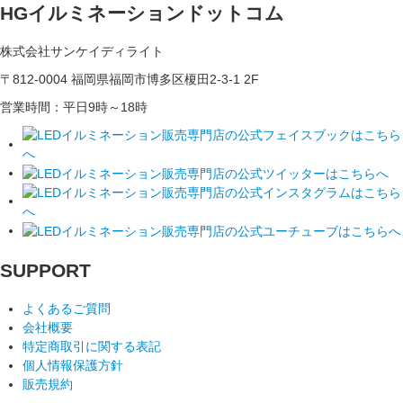
HGイルミネーションドットコム
株式会社サンケイディライト
〒812-0004 福岡県福岡市博多区榎田2-3-1 2F
営業時間：平日9時～18時
SUPPORT
よくあるご質問
会社概要
特定商取引に関する表記
個人情報保護方針
販売規約