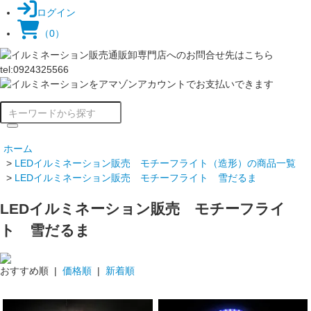
ログイン
（0）
ホーム
>
LEDイルミネーション販売 モチーフライト（造形）の商品一覧
>
LEDイルミネーション販売 モチーフライト 雪だるま
LEDイルミネーション販売 モチーフライ
ト 雪だるま
おすすめ順 |
価格順
|
新着順