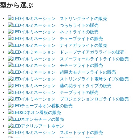
型から選ぶ