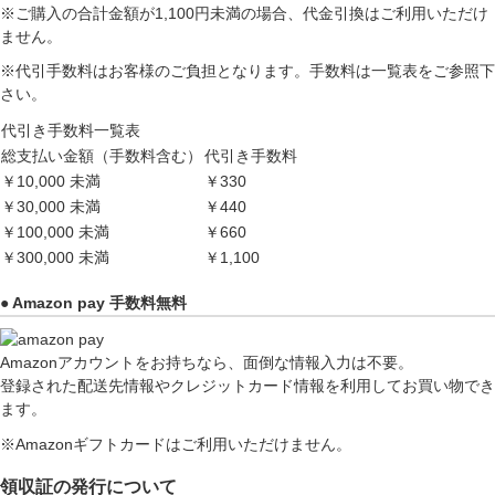
※ご購入の合計金額が1,100円未満の場合、代金引換はご利用いただけ
ません。
※代引手数料はお客様のご負担となります。手数料は一覧表をご参照下
さい。
代引き手数料一覧表
総支払い金額（手数料含む）
代引き手数料
￥10,000 未満
￥330
￥30,000 未満
￥440
￥100,000 未満
￥660
￥300,000 未満
￥1,100
● Amazon pay 手数料無料
Amazonアカウントをお持ちなら、面倒な情報入力は不要。
登録された配送先情報やクレジットカード情報を利用してお買い物でき
ます。
※Amazonギフトカードはご利用いただけません。
領収証の発行について