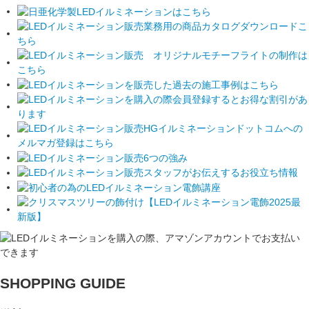
SHOPPING GUIDE