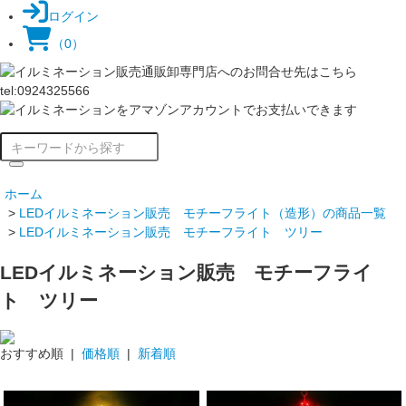
ログイン
（0）
ホーム
>
LEDイルミネーション販売 モチーフライト（造形）の商品一覧
>
LEDイルミネーション販売 モチーフライト ツリー
LEDイルミネーション販売 モチーフライ
ト ツリー
おすすめ順 |
価格順
|
新着順