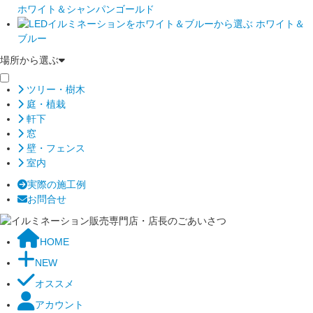
ホワイト＆シャンパンゴールド
ホワイト＆
ブルー
場所から選ぶ
ツリー・樹木
庭・植栽
軒下
窓
壁・フェンス
室内
実際の施工例
お問合せ
HOME
NEW
オススメ
アカウント