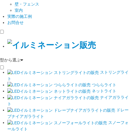
壁・フェンス
室内
実際の施工例
お問合せ
型から選ぶ
ストリングライ
ト
つららライト
ネットライト
ナイアガラライ
ト
ドレー
プナイアガラライト
スノーフォ
ールライト