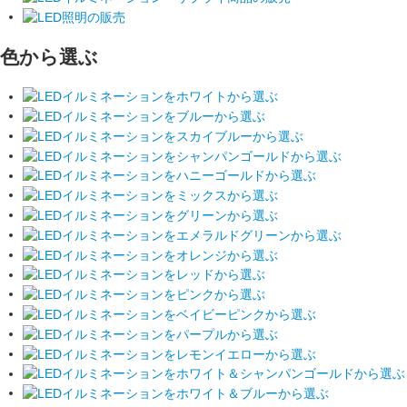
色から選ぶ