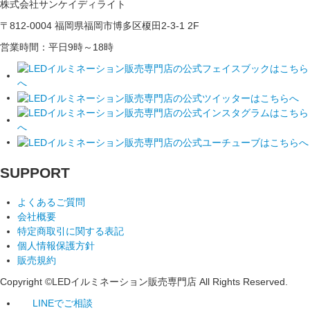
株式会社サンケイディライト
〒812-0004 福岡県福岡市博多区榎田2-3-1 2F
営業時間：平日9時～18時
SUPPORT
よくあるご質問
会社概要
特定商取引に関する表記
個人情報保護方針
販売規約
Copyright ©LEDイルミネーション販売専門店 All Rights Reserved.
LINEでご相談