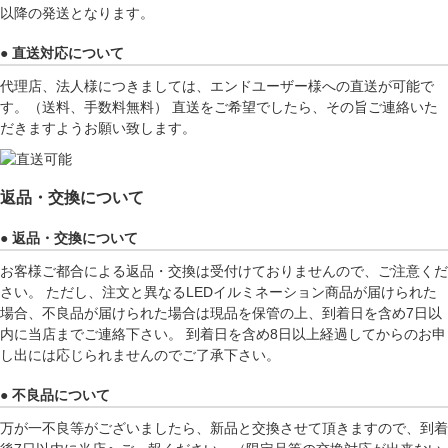
以降の発送となります。
● 直送対応について
代理店、法人様につきましては、エンドユーザー様への直送が可能で
す。（送料、手数料無料） 直送をご希望でしたら、その旨ご連絡いた
だきますようお願い致します。
返品・交換について
● 返品・交換について
お客様ご都合による返品・交換は受付けておりませんので、ご注意くだ
さい。 ただし、注文と異なるLEDイルミネーション商品が届けられた
場合、不良品が届けられた場合は現品を保管の上、到着日を含め7日以
内に当店までご連絡下さい。 到着日を含め8日以上経過してからのお申
し出には応じられませんのでご了承下さい。
● 不良品について
万が一不良等がございましたら、新品と交換させて頂きますので、到着