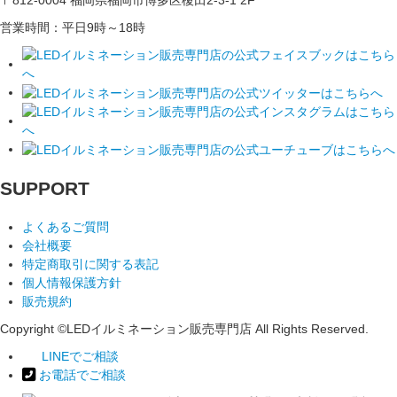
〒812-0004 福岡県福岡市博多区榎田2-3-1 2F
営業時間：平日9時～18時
SUPPORT
よくあるご質問
会社概要
特定商取引に関する表記
個人情報保護方針
販売規約
Copyright ©LEDイルミネーション販売専門店 All Rights Reserved.
LINEでご相談
お電話でご相談