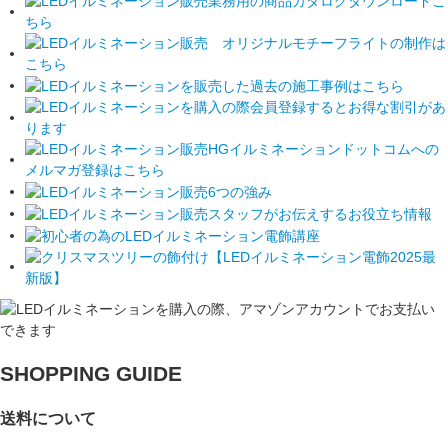
SHOPPING GUIDE
送料について