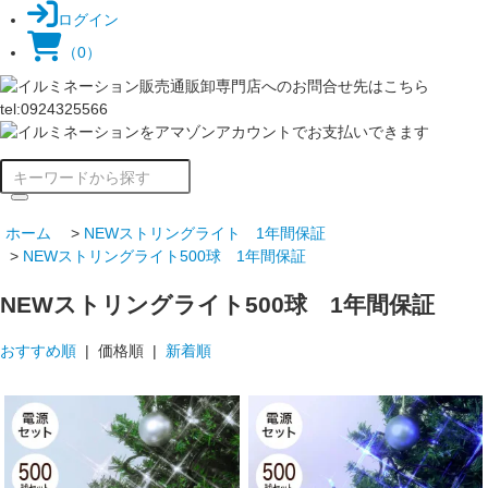
ログイン
（0）
ホーム
>
NEWストリングライト 1年間保証
>
NEWストリングライト500球 1年間保証
NEWストリングライト500球 1年間保証
おすすめ順
| 価格順 |
新着順