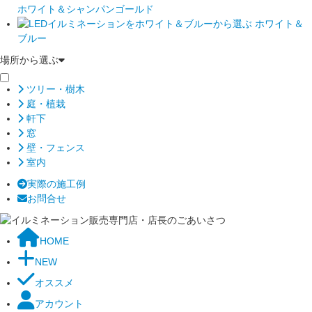
ホワイト＆シャンパンゴールド
ホワイト＆
ブルー
場所から選ぶ
ツリー・樹木
庭・植栽
軒下
窓
壁・フェンス
室内
実際の施工例
お問合せ
HOME
NEW
オススメ
アカウント