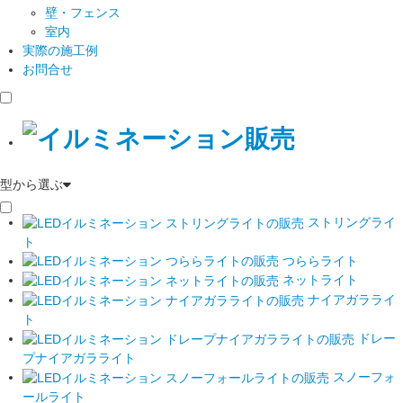
壁・フェンス
室内
実際の施工例
お問合せ
型から選ぶ
ストリングライ
ト
つららライト
ネットライト
ナイアガラライ
ト
ドレー
プナイアガラライト
スノーフォ
ールライト