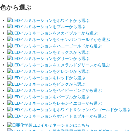
色から選ぶ