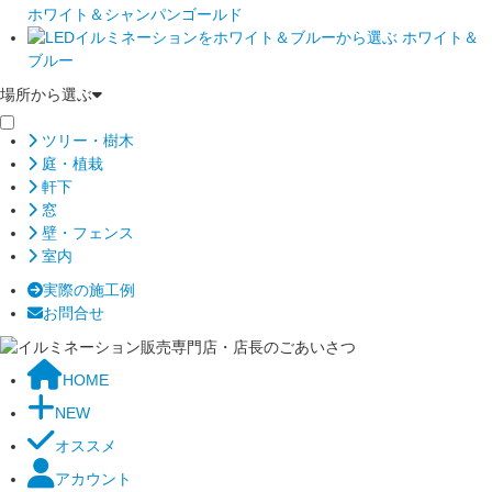
ホワイト＆シャンパンゴールド
ホワイト＆
ブルー
場所から選ぶ
ツリー・樹木
庭・植栽
軒下
窓
壁・フェンス
室内
実際の施工例
お問合せ
HOME
NEW
オススメ
アカウント