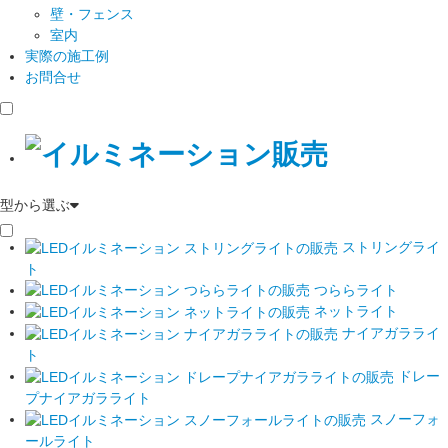
壁・フェンス
室内
実際の施工例
お問合せ
型から選ぶ
ストリングライ
ト
つららライト
ネットライト
ナイアガラライ
ト
ドレー
プナイアガラライト
スノーフォ
ールライト