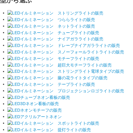
型から選ぶ