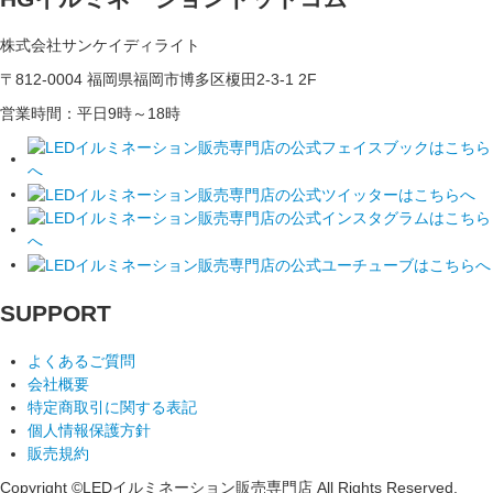
株式会社サンケイディライト
〒812-0004 福岡県福岡市博多区榎田2-3-1 2F
営業時間：平日9時～18時
SUPPORT
よくあるご質問
会社概要
特定商取引に関する表記
個人情報保護方針
販売規約
Copyright ©LEDイルミネーション販売専門店 All Rights Reserved.