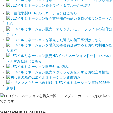
SHOPPING GUIDE