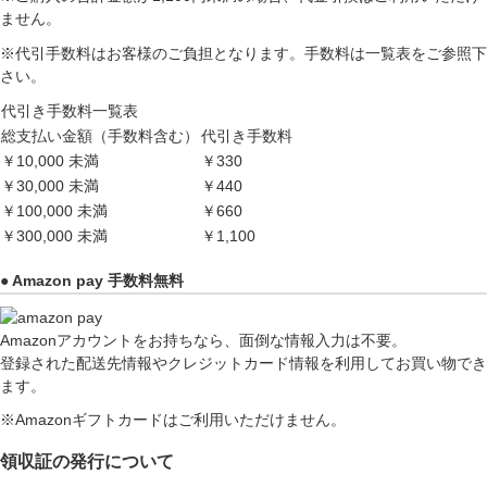
ません。
※代引手数料はお客様のご負担となります。手数料は一覧表をご参照下
さい。
代引き手数料一覧表
総支払い金額（手数料含む）
代引き手数料
￥10,000 未満
￥330
￥30,000 未満
￥440
￥100,000 未満
￥660
￥300,000 未満
￥1,100
● Amazon pay 手数料無料
Amazonアカウントをお持ちなら、面倒な情報入力は不要。
登録された配送先情報やクレジットカード情報を利用してお買い物でき
ます。
※Amazonギフトカードはご利用いただけません。
領収証の発行について