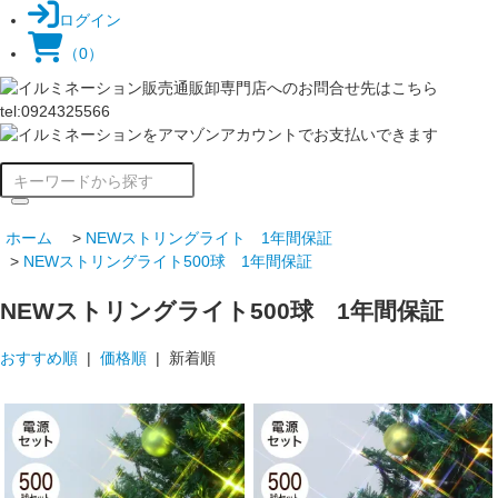
ログイン
（0）
ホーム
>
NEWストリングライト 1年間保証
>
NEWストリングライト500球 1年間保証
NEWストリングライト500球 1年間保証
おすすめ順
|
価格順
| 新着順