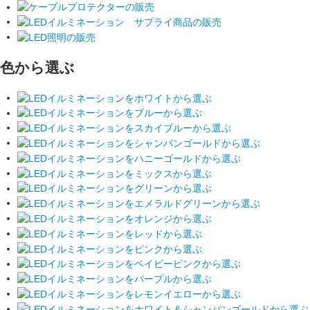
色から選ぶ