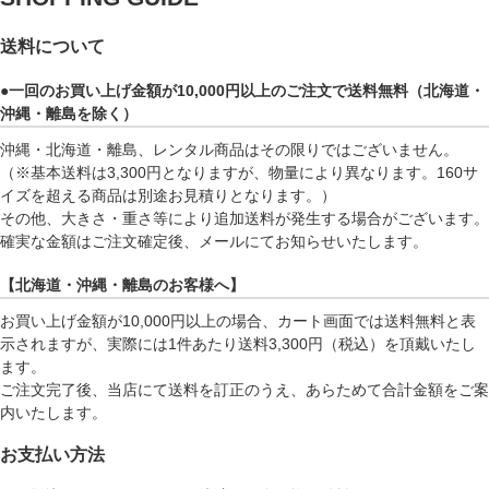
送料について
●一回のお買い上げ金額が10,000円以上のご注文で送料無料（北海道・
沖縄・離島を除く）
沖縄・北海道・離島、レンタル商品はその限りではございません。
（※基本送料は3,300円となりますが、物量により異なります。160サ
イズを超える商品は別途お見積りとなります。）
その他、大きさ・重さ等により追加送料が発生する場合がございます。
確実な金額はご注文確定後、メールにてお知らせいたします。
【北海道・沖縄・離島のお客様へ】
お買い上げ金額が10,000円以上の場合、カート画面では送料無料と表
示されますが、実際には1件あたり送料3,300円（税込）を頂戴いたし
ます。
ご注文完了後、当店にて送料を訂正のうえ、あらためて合計金額をご案
内いたします。
お支払い方法