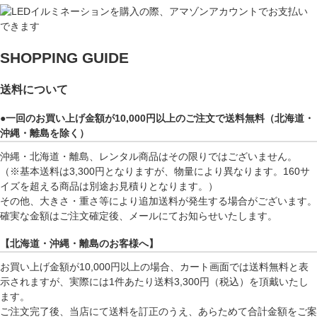
SHOPPING GUIDE
送料について
●一回のお買い上げ金額が10,000円以上のご注文で送料無料（北海道・
沖縄・離島を除く）
沖縄・北海道・離島、レンタル商品はその限りではございません。
（※基本送料は3,300円となりますが、物量により異なります。160サ
イズを超える商品は別途お見積りとなります。）
その他、大きさ・重さ等により追加送料が発生する場合がございます。
確実な金額はご注文確定後、メールにてお知らせいたします。
【北海道・沖縄・離島のお客様へ】
お買い上げ金額が10,000円以上の場合、カート画面では送料無料と表
示されますが、実際には1件あたり送料3,300円（税込）を頂戴いたし
ます。
ご注文完了後、当店にて送料を訂正のうえ、あらためて合計金額をご案