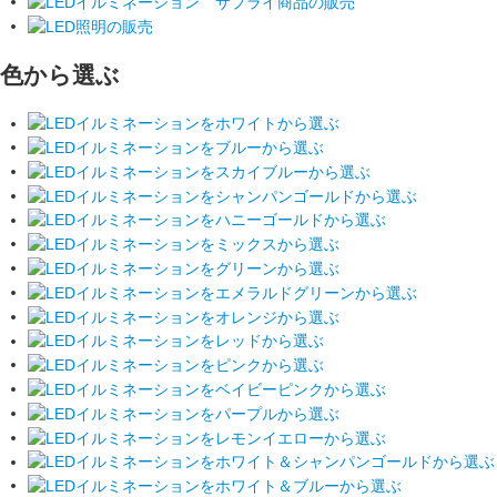
色から選ぶ