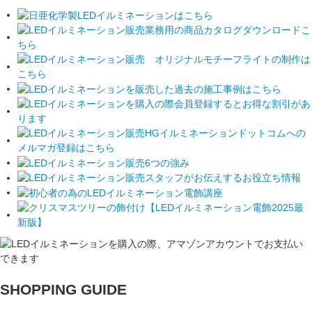
SHOPPING GUIDE