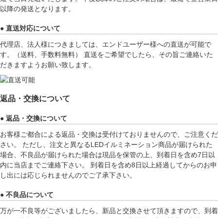
以降の発送となります。
● 直送対応について
代理店、法人様につきましては、エンドユーザー様への直送が可能で
す。（送料、手数料無料） 直送をご希望でしたら、その旨ご連絡いた
だきますようお願い致します。
返品・交換について
● 返品・交換について
お客様ご都合による返品・交換は受付けておりませんので、ご注意くだ
さい。 ただし、注文と異なるLEDイルミネーション商品が届けられた
場合、不良品が届けられた場合は現品を保管の上、到着日を含め7日以
内に当店までご連絡下さい。 到着日を含め8日以上経過してからのお申
し出には応じられませんのでご了承下さい。
● 不良品について
万が一不良等がございましたら、新品と交換させて頂きますので、到着