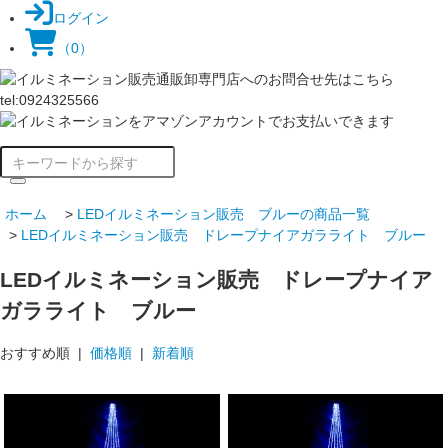
ログイン
（0）
ホーム
>
LEDイルミネーション販売 ブルーの商品一覧
>
LEDイルミネーション販売 ドレープナイアガラライト ブルー
LEDイルミネーション販売 ドレープナイア
ガラライト ブルー
おすすめ順 |
価格順
|
新着順