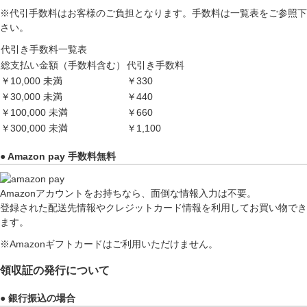
※代引手数料はお客様のご負担となります。手数料は一覧表をご参照下
さい。
代引き手数料一覧表
総支払い金額（手数料含む）
代引き手数料
￥10,000 未満
￥330
￥30,000 未満
￥440
￥100,000 未満
￥660
￥300,000 未満
￥1,100
● Amazon pay 手数料無料
Amazonアカウントをお持ちなら、面倒な情報入力は不要。
登録された配送先情報やクレジットカード情報を利用してお買い物でき
ます。
※Amazonギフトカードはご利用いただけません。
領収証の発行について
● 銀行振込の場合