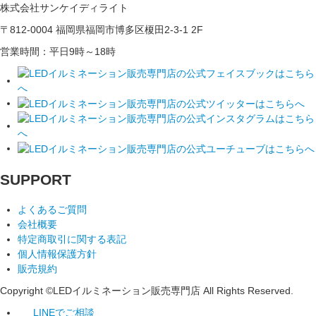
株式会社サンケイディライト
〒812-0004 福岡県福岡市博多区榎田2-3-1 2F
営業時間：平日9時～18時
SUPPORT
よくあるご質問
会社概要
特定商取引に関する表記
個人情報保護方針
販売規約
Copyright ©LEDイルミネーション販売専門店 All Rights Reserved.
LINEでご相談