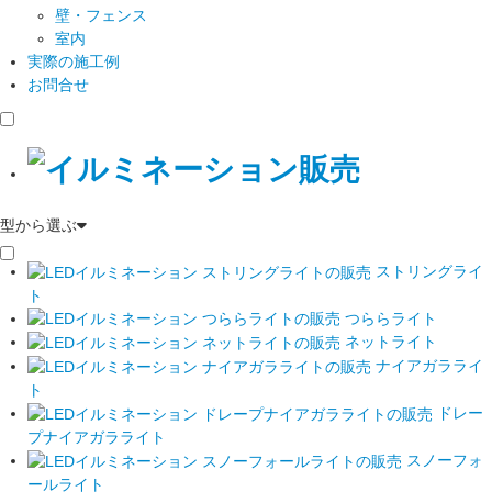
壁・フェンス
室内
実際の施工例
お問合せ
型から選ぶ
ストリングライ
ト
つららライト
ネットライト
ナイアガラライ
ト
ドレー
プナイアガラライト
スノーフォ
ールライト