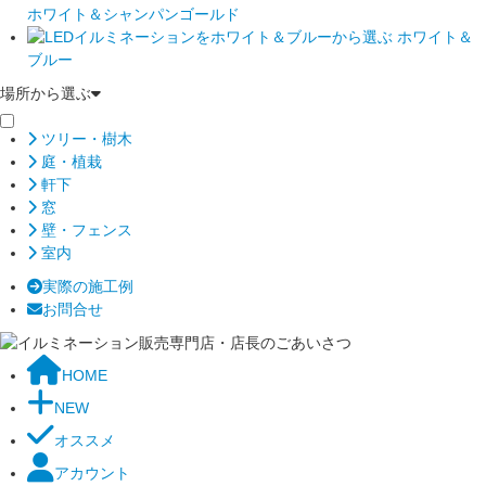
ホワイト＆シャンパンゴールド
ホワイト＆
ブルー
場所から選ぶ
ツリー・樹木
庭・植栽
軒下
窓
壁・フェンス
室内
実際の施工例
お問合せ
HOME
NEW
オススメ
アカウント