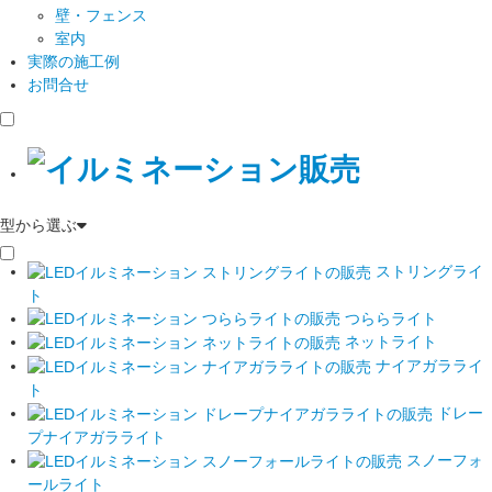
壁・フェンス
室内
実際の施工例
お問合せ
型から選ぶ
ストリングライ
ト
つららライト
ネットライト
ナイアガラライ
ト
ドレー
プナイアガラライト
スノーフォ
ールライト