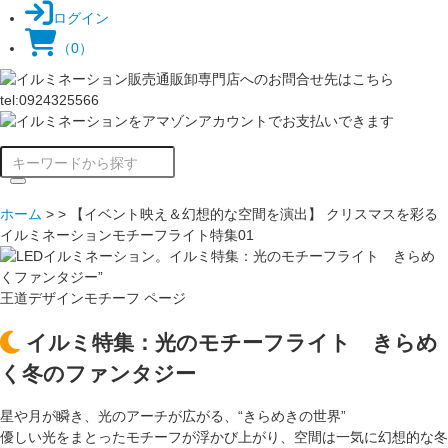
ログイン
（0）
ホーム
>
> 【イベント映え＆幻想的な空間を演出】 クリスマスを彩る
イルミネーションモチーフライト特集01
王道デザインモチーフ ページ
イルミ特集：光のモチーフライト きらめ
く冬のファンタジー
星や月が瞬き、光のアーチが広がる、“きらめきの世界”
優しい光をまとったモチーフが浮かび上がり、空間は一気に幻想的な冬