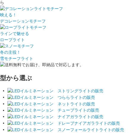
ら
映える！
デコレーションモチーフ
ラインで魅せる
ロープライト
冬の主役！
雪モチーフライト
型から選ぶ