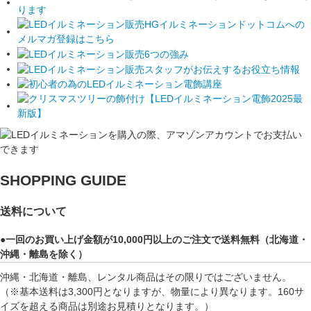
SHOPPING GUIDE
送料について
●一回のお買い上げ金額が10,000円以上のご注文で送料無料（北海道・
沖縄・離島を除く）
沖縄・北海道・離島、レンタル商品はその限りではございません。
（※基本送料は3,300円となりますが、物量により異なります。160サ
イズを超える商品は別途お見積りとなります。）