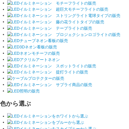
色から選ぶ