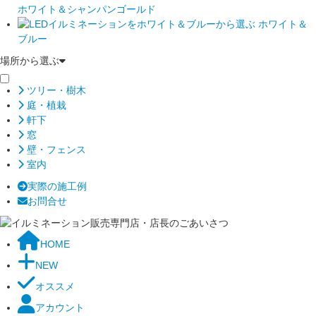
ホワイト＆シャンパンゴールド
ホワイト＆
ブルー
場所から選ぶ
ツリー・樹木
庭・植栽
軒下
窓
壁・フェンス
室内
実際の施工例
お問合せ
HOME
NEW
オススメ
アカウント