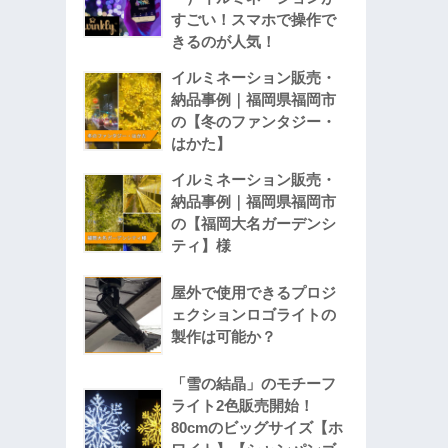
すごい！スマホで操作で
きるのが人気！
イルミネーション販売・
納品事例｜福岡県福岡市
の【冬のファンタジー・
はかた】
イルミネーション販売・
納品事例｜福岡県福岡市
の【福岡大名ガーデンシ
ティ】様
屋外で使用できるプロジ
ェクションロゴライトの
製作は可能か？
「雪の結晶」のモチーフ
ライト2色販売開始！
80cmのビッグサイズ【ホ