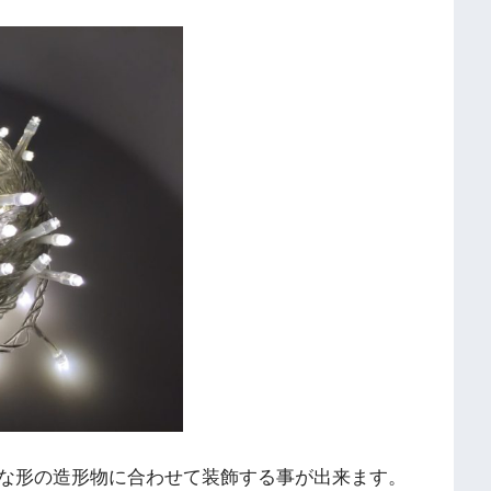
な形の造形物に合わせて装飾する事が出来ます。