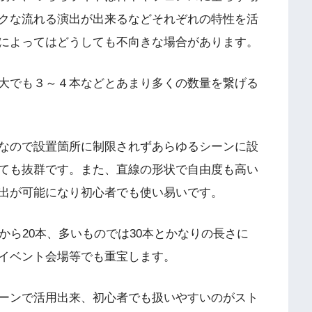
クな流れる演出が出来るなどそれぞれの特性を活
によってはどうしても不向きな場合があります。
大でも３～４本などとあまり多くの数量を繋げる
なので設置箇所に制限されずあらゆるシーンに設
ても抜群です。また、直線の形状で自由度も高い
出が可能になり初心者でも使い易いです。
から20本、多いものでは30本とかなりの長さに
イベント会場等でも重宝します。
ーンで活用出来、初心者でも扱いやすいのがスト