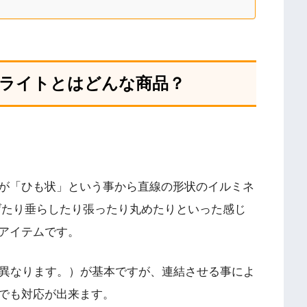
ライトとはどんな商品？
が「ひも状」という事から直線の形状のイルミネ
げたり垂らしたり張ったり丸めたりといった感じ
アイテムです。
て異なります。）が基本ですが、連結させる事によ
でも対応が出来ます。