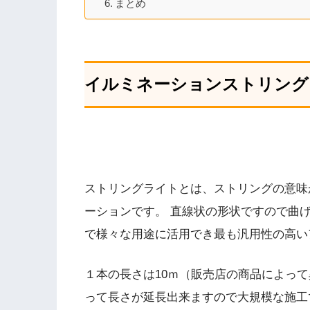
まとめ
イルミネーションストリング
ストリングライトとは、ストリングの意味
ーションです。 直線状の形状ですので曲
で様々な用途に活用でき最も汎用性の高い
１本の長さは10ｍ（販売店の商品によっ
って長さが延長出来ますので大規模な施工