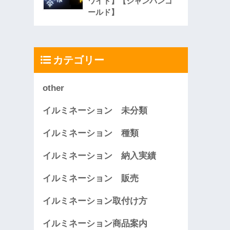
ワイト】【シャンパンゴ
ールド】
カテゴリー
other
イルミネーション 未分類
イルミネーション 種類
イルミネーション 納入実績
イルミネーション 販売
イルミネーション取付け方
イルミネーション商品案内