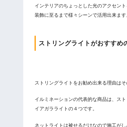
インテリアのちょっとした光のアクセント
装飾に至るまで様々シーンで活用出来ます
ストリングライトがおすすめ
ストリングライトをお勧め出来る理由はそ
イルミネーションの代表的な商品は、スト
イアガラライトの４つです。
ネットライトは被せるだけなので施工がし