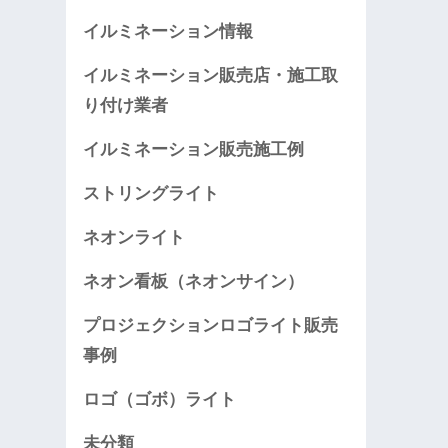
イルミネーション情報
イルミネーション販売店・施工取
り付け業者
イルミネーション販売施工例
ストリングライト
ネオンライト
ネオン看板（ネオンサイン）
プロジェクションロゴライト販売
事例
ロゴ（ゴボ）ライト
未分類