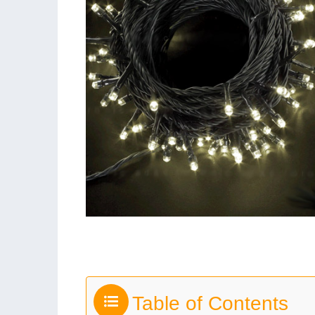
Table of Contents