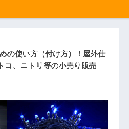
めの使い方（付け方）！屋外仕
トコ、ニトリ等の小売り販売