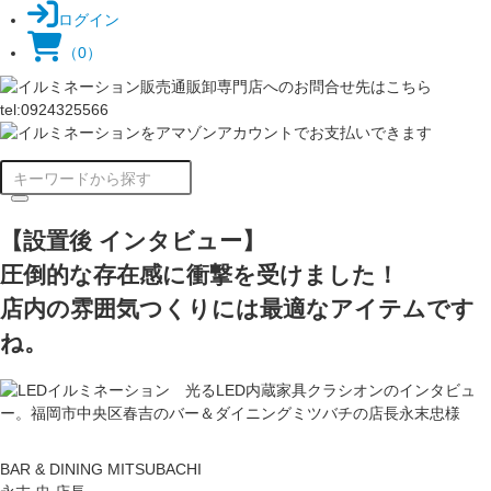
ログイン
（0）
【設置後 インタビュー】
圧倒的な存在感に衝撃を受けました！
店内の雰囲気つくりには最適なアイテムです
ね。
BAR & DINING MITSUBACHI