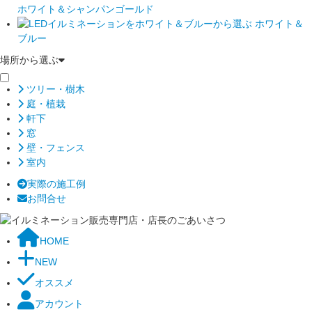
ホワイト＆シャンパンゴールド
ホワイト＆
ブルー
場所から選ぶ
ツリー・樹木
庭・植栽
軒下
窓
壁・フェンス
室内
実際の施工例
お問合せ
HOME
NEW
オススメ
アカウント