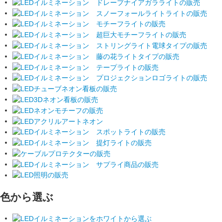
色から選ぶ