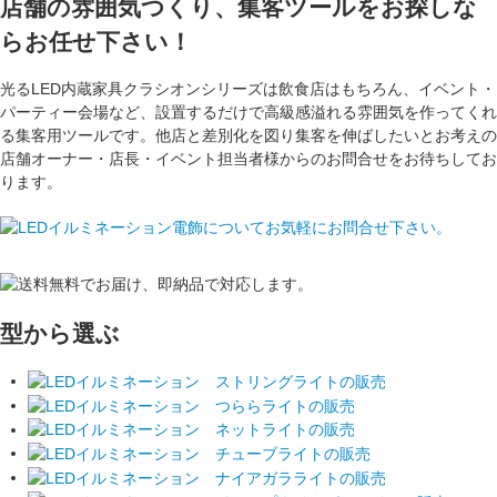
店舗の雰囲気つくり、集客ツールをお探しな
らお任せ下さい！
光るLED内蔵家具クラシオンシリーズは飲食店はもちろん、イベント・
パーティー会場など、設置するだけで高級感溢れる雰囲気を作ってくれ
る集客用ツールです。他店と差別化を図り集客を伸ばしたいとお考えの
店舗オーナー・店長・イベント担当者様からのお問合せをお待ちしてお
ります。
型から選ぶ