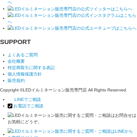
SUPPORT
よくあるご質問
会社概要
特定商取引に関する表記
個人情報保護方針
販売規約
Copyright ©LEDイルミネーション販売専門店 All Rights Reserved.
LINEでご相談
お電話でご相談