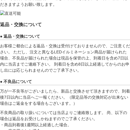
だきますようお願い致します。
返品・交換について
● 返品・交換について
お客様ご都合による返品・交換は受付けておりませんので、ご注意くだ
さい。 ただし、注文と異なるLEDイルミネーション商品が届けられた
場合、不良品が届けられた場合は現品を保管の上、到着日を含め7日以
内に当店までご連絡下さい。 到着日を含め8日以上経過してからのお申
し出には応じられませんのでご了承下さい。
● 不良品について
万が一不良等がございましたら、新品と交換させて頂きますので、到着
後7日以内に当店へご一報ください。（限定品等の交換対応が出来ない
場合はご返金をする場合もございます。）
不良商品の取り扱いについては当店よりご連絡致します。 尚、以下の
場合は返品をお受けしかねますのでご了承ください。
・商品到着後1週間以上経過した場合。