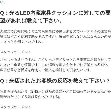
い。
Q：光るLED内蔵家具クラシオンに対しての要
望があれば教えて下さい。
充電式で比較的軽くどこでも簡単に移動出来るのでパーティ等の設営時
等にはすごく便利で助かるのですが、毎回充電しなければならないのが
ちょっと面倒くさいですね。
スタッフのコメント
おっしゃる通りですね。こういったデメリットこそ事前にお知らせして
おきたい重要な情報です。この情報を踏まえた上で他店舗との差別化、
広告効果など採算を考えてご購入を検討して頂きたいです。
Q：来店されたお客様の反応を教えて下さい？
写真を撮られたり（SNS用）商品の金額やどこに売っているかなんかを
聞かれたりして反応は良かったですね。
スタッフのコメント