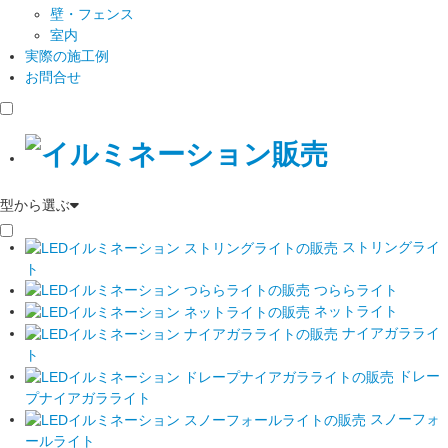
壁・フェンス
室内
実際の施工例
お問合せ
型から選ぶ
ストリングライ
ト
つららライト
ネットライト
ナイアガラライ
ト
ドレー
プナイアガラライト
スノーフォ
ールライト