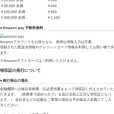
￥30,000 未満
￥440
￥100,000 未満
￥660
￥300,000 未満
￥1,100
● Amazon pay 手数料無料
Amazonアカウントをお持ちなら、面倒な情報入力は不要。
登録された配送先情報やクレジットカード情報を利用してお買い物でき
ます。
※Amazonギフトカードはご利用いただけません。
領収証の発行について
● 銀行振込の場合
金融機関への振込依頼書・払込受領書をもって領収証に代えさせていた
だきます。 （税務署で認められている会計法規上正式な領収証となり
ます。） 会社名などの記載をご希望の場合は予め振込人名義にてご入
力ください。