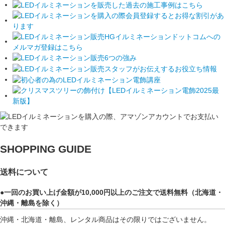
SHOPPING GUIDE
送料について
●一回のお買い上げ金額が10,000円以上のご注文で送料無料（北海道・
沖縄・離島を除く）
沖縄・北海道・離島、レンタル商品はその限りではございません。