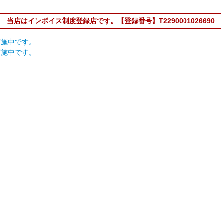
当店はインボイス制度登録店です。【登録番号】T2290001026690