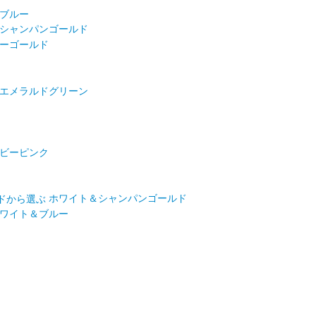
ブルー
シャンパンゴールド
ーゴールド
エメラルドグリーン
ビーピンク
ホワイト＆シャンパンゴールド
ワイト＆ブルー