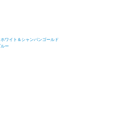
ク
ホワイト＆シャンパンゴールド
ブルー