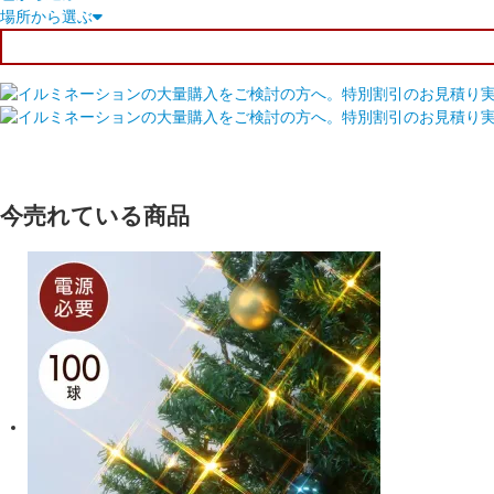
場所から選ぶ
今売れている商品