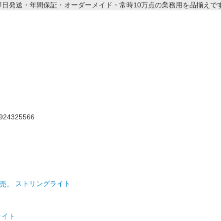
ストリングライト
ライト