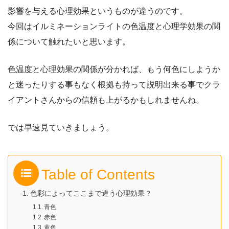
影響を与える心理効果というものが違うのです。
今回はイルミネーションライトの色温度と心理学効果の関
係について触れたいと思います。
色温度と心理効果の関係が分かれば、もう何色にしようか
と迷ったりする事もなく根拠も持って説明出来る事でクラ
イアントさんからの信頼も上がるかもしれませんね。
では早速見ていきましょう。
Table of Contents
色彩によってここまで違う心理効果？
青色
赤色
黄色