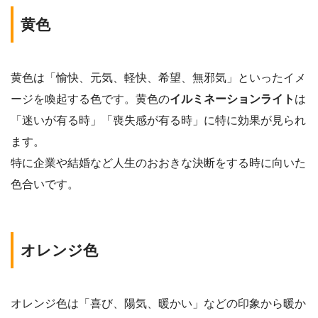
黄色
黄色は「愉快、元気、軽快、希望、無邪気」といったイメ
ージを喚起する色です。黄色の
イルミネーションライト
は
「迷いが有る時」「喪失感が有る時」に特に効果が見られ
ます。
特に企業や結婚など人生のおおきな決断をする時に向いた
色合いです。
オレンジ色
オレンジ色は「喜び、陽気、暖かい」などの印象から暖か