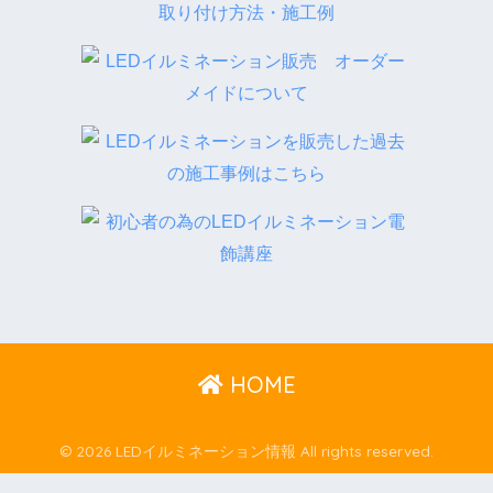
HOME
© 2026 LEDイルミネーション情報 All rights reserved.