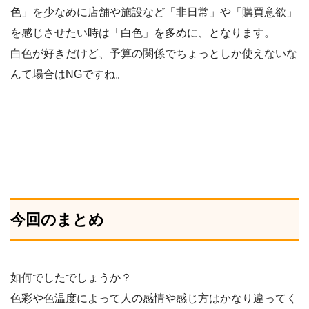
色」を少なめに店舗や施設など「非日常」や「購買意欲」
を感じさせたい時は「白色」を多めに、となります。
白色が好きだけど、予算の関係でちょっとしか使えないな
んて場合はNGですね。
今回のまとめ
如何でしたでしょうか？
色彩や色温度によって人の感情や感じ方はかなり違ってく