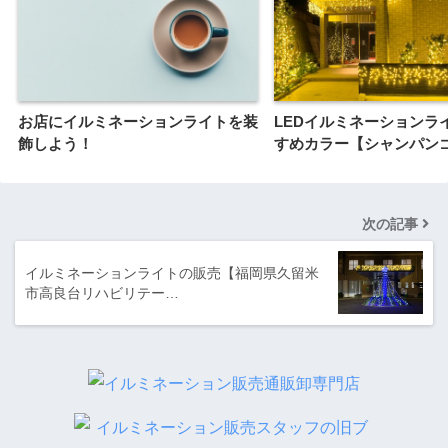
お店にイルミネーションライトを装
LEDイルミネーションラ
飾しよう！
すめカラー【シャンパン
次の記事
イルミネーションライトの販売【福岡県久留米
市高良台リハビリテー…