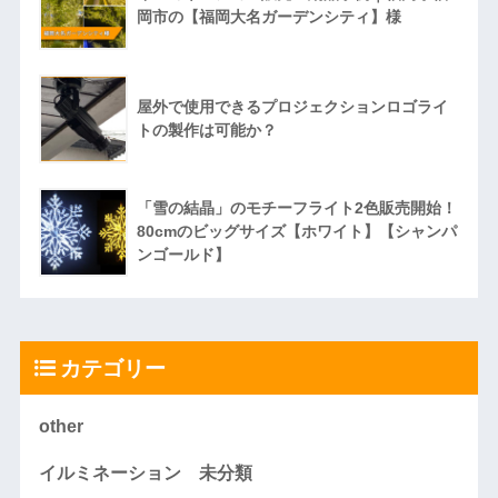
岡市の【福岡大名ガーデンシティ】様
屋外で使用できるプロジェクションロゴライ
トの製作は可能か？
「雪の結晶」のモチーフライト2色販売開始！
80cmのビッグサイズ【ホワイト】【シャンパ
ンゴールド】
カテゴリー
other
イルミネーション 未分類