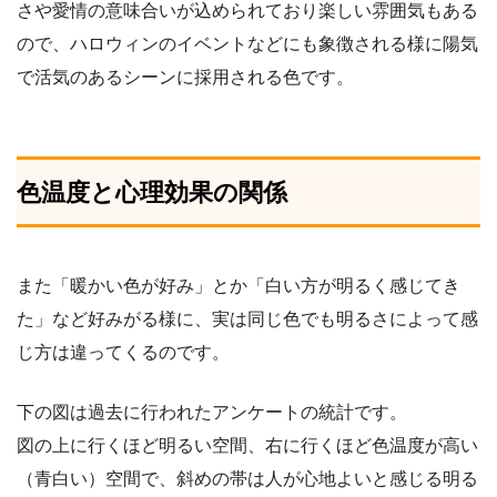
さや愛情の意味合いが込められており楽しい雰囲気もある
ので、ハロウィンのイベントなどにも象徴される様に陽気
で活気のあるシーンに採用される色です。
色温度と心理効果の関係
また「暖かい色が好み」とか「白い方が明るく感じてき
た」など好みがる様に、実は同じ色でも明るさによって感
じ方は違ってくるのです。
下の図は過去に行われたアンケートの統計です。
図の上に行くほど明るい空間、右に行くほど色温度が高い
（青白い）空間で、斜めの帯は人が心地よいと感じる明る