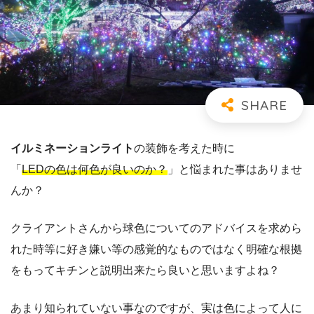
イルミネーションライト
の装飾を考えた時に
「
LEDの色は何色が良いのか？
」と悩まれた事はありませ
んか？
クライアントさんから球色についてのアドバイスを求めら
れた時等に好き嫌い等の感覚的なものではなく明確な根拠
をもってキチンと説明出来たら良いと思いますよね？
あまり知られていない事なのですが、実は色によって人に