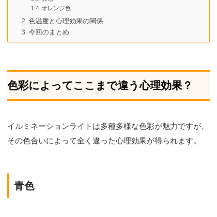
オレンジ色
色温度と心理効果の関係
今回のまとめ
色彩によってここまで違う心理効果？
イルミネーションライトは多種多様な色彩が魅力ですが、
その色合いによって全く違った心理効果が得られます。
青色