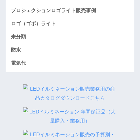
プロジェクションロゴライト販売事例
ロゴ（ゴボ）ライト
未分類
防水
電気代