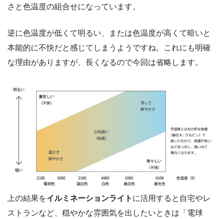
さと色温度の組合せになっています。
逆に色温度が低くて明るい、または色温度が高くて暗いと
本能的に不快だと感じてしまうようですね。これにも明確
な理由がありますが、長くなるので今回は省略します。
上の結果を
イルミネーションライト
に活用すると自宅やレ
ストランなど、穏やかな雰囲気を出したいときは「電球