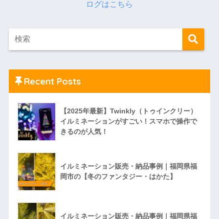
Recent Posts
【2025年最新】Twinkly（トゥインクリー）
イルミネーションがすごい！スマホで操作で
きるのが人気！
イルミネーション販売・納品事例｜福岡県福
岡市の【冬のファンタジー・はかた】
イルミネーション販売・納品事例｜福岡県福