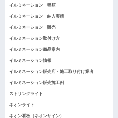
イルミネーション 種類
イルミネーション 納入実績
イルミネーション 販売
イルミネーション取付け方
イルミネーション商品案内
イルミネーション情報
イルミネーション販売店・施工取り付け業者
イルミネーション販売施工例
ストリングライト
ネオンライト
ネオン看板（ネオンサイン）