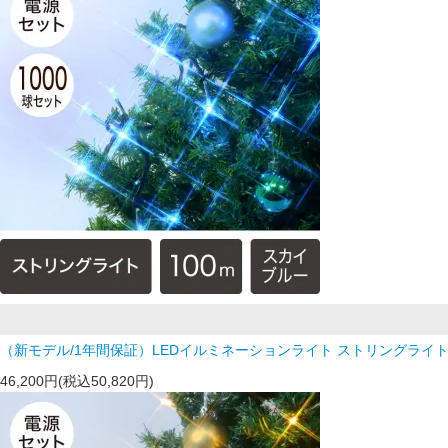
（新モデル/1年間保証）LEDイルミネーションライト ストリングライト 
46,200円(税込50,820円)