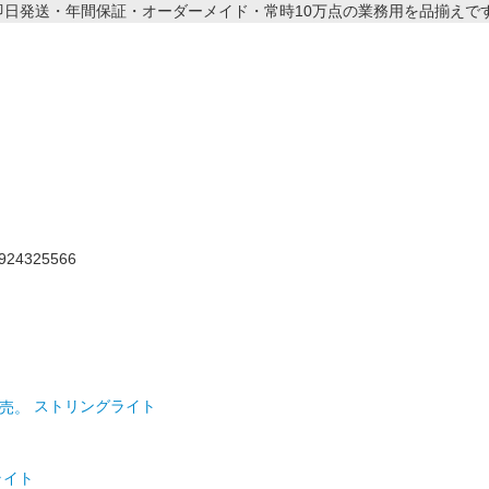
ストリングライト
ライト