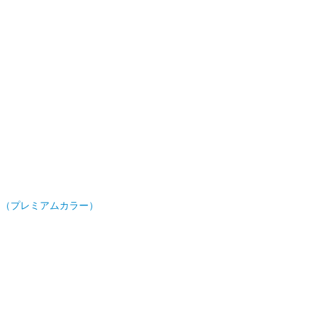
ット（プレミアムカラー）