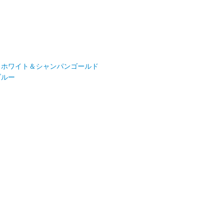
ク
ホワイト＆シャンパンゴールド
ブルー