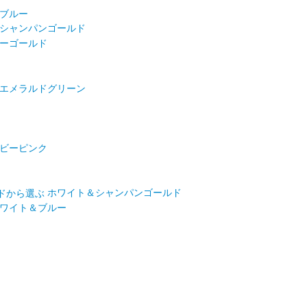
ブルー
シャンパンゴールド
ーゴールド
エメラルドグリーン
ビーピンク
ホワイト＆シャンパンゴールド
ワイト＆ブルー