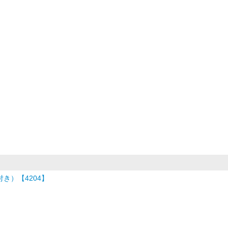
き）【4204】